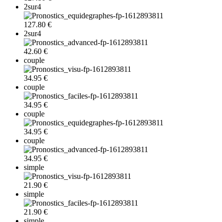
2sur4
127.80 €
2sur4
42.60 €
couple
34.95 €
couple
34.95 €
couple
34.95 €
couple
34.95 €
simple
21.90 €
simple
21.90 €
simple