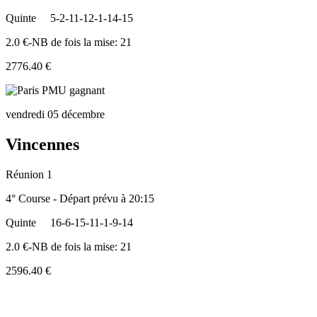
Quinte
5-2-11-12-1-14-15
2.0 €-NB de fois la mise: 21
2776.40 €
vendredi 05 décembre
Vincennes
Réunion 1
4° Course - Départ prévu à 20:15
Quinte
16-6-15-11-1-9-14
2.0 €-NB de fois la mise: 21
2596.40 €