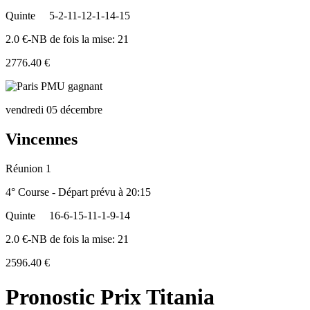
Quinte
5-2-11-12-1-14-15
2.0 €-NB de fois la mise: 21
2776.40 €
vendredi 05 décembre
Vincennes
Réunion 1
4° Course - Départ prévu à 20:15
Quinte
16-6-15-11-1-9-14
2.0 €-NB de fois la mise: 21
2596.40 €
Pronostic Prix Titania