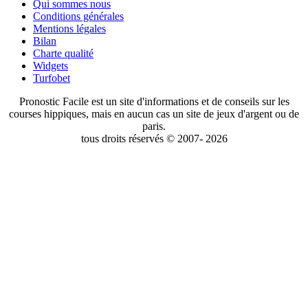
Qui sommes nous
Conditions générales
Mentions légales
Bilan
Charte qualité
Widgets
Turfobet
Pronostic Facile est un site d'informations et de conseils sur les
courses hippiques, mais en aucun cas un site de jeux d'argent ou de
paris.
tous droits réservés © 2007- 2026