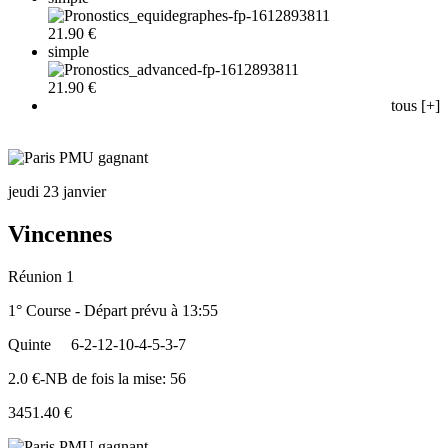
21.90 €
simple
21.90 €
tous [+]
jeudi 23 janvier
Vincennes
Réunion 1
1° Course - Départ prévu à 13:55
Quinte
6-2-12-10-4-5-3-7
2.0 €-NB de fois la mise: 56
3451.40 €