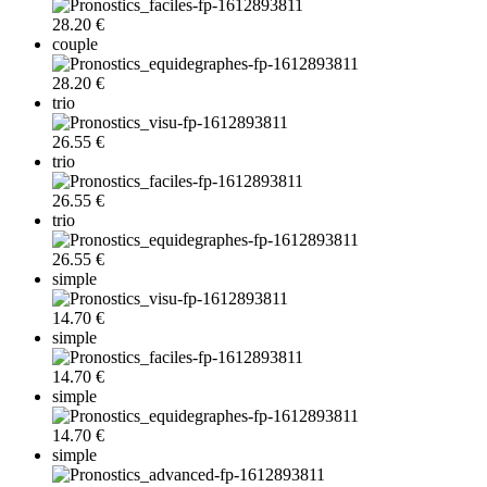
28.20 €
couple
28.20 €
trio
26.55 €
trio
26.55 €
trio
26.55 €
simple
14.70 €
simple
14.70 €
simple
14.70 €
simple