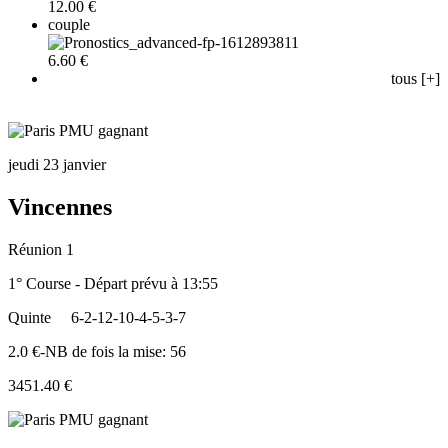
12.00 €
couple
6.60 €
tous [+]
jeudi 23 janvier
Vincennes
Réunion 1
1° Course - Départ prévu à 13:55
Quinte
6-2-12-10-4-5-3-7
2.0 €-NB de fois la mise: 56
3451.40 €