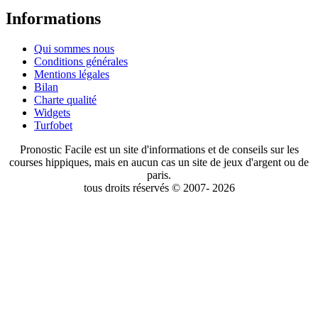
Informations
Qui sommes nous
Conditions générales
Mentions légales
Bilan
Charte qualité
Widgets
Turfobet
Pronostic Facile est un site d'informations et de conseils sur les
courses hippiques, mais en aucun cas un site de jeux d'argent ou de
paris.
tous droits réservés © 2007- 2026