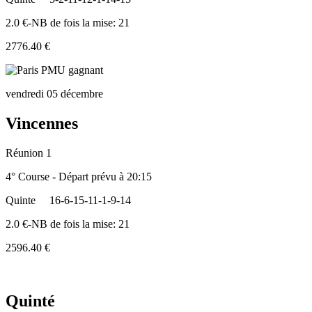
2.0 €-NB de fois la mise: 21
2776.40 €
vendredi 05 décembre
Vincennes
Réunion 1
4° Course - Départ prévu à 20:15
Quinte
16-6-15-11-1-9-14
2.0 €-NB de fois la mise: 21
2596.40 €
Quinté