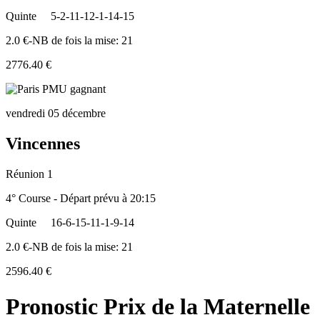
Quinte
5-2-11-12-1-14-15
2.0 €-NB de fois la mise: 21
2776.40 €
vendredi 05 décembre
Vincennes
Réunion 1
4° Course - Départ prévu à 20:15
Quinte
16-6-15-11-1-9-14
2.0 €-NB de fois la mise: 21
2596.40 €
Pronostic Prix de la Maternelle