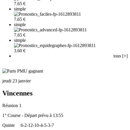
7.65 €
simple
7.65 €
simple
7.65 €
simple
3.60 €
tous [+]
jeudi 23 janvier
Vincennes
Réunion 1
1° Course - Départ prévu à 13:55
Quinte
6-2-12-10-4-5-3-7