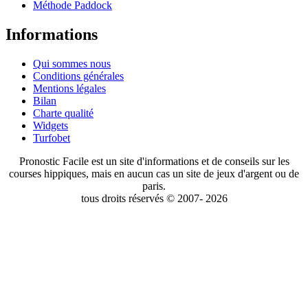
Méthode Paddock
Informations
Qui sommes nous
Conditions générales
Mentions légales
Bilan
Charte qualité
Widgets
Turfobet
Pronostic Facile est un site d'informations et de conseils sur les
courses hippiques, mais en aucun cas un site de jeux d'argent ou de
paris.
tous droits réservés © 2007- 2026