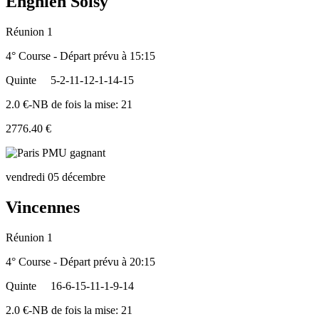
Enghien Soisy
Réunion 1
4° Course - Départ prévu à 15:15
Quinte
5-2-11-12-1-14-15
2.0 €-NB de fois la mise: 21
2776.40 €
vendredi 05 décembre
Vincennes
Réunion 1
4° Course - Départ prévu à 20:15
Quinte
16-6-15-11-1-9-14
2.0 €-NB de fois la mise: 21