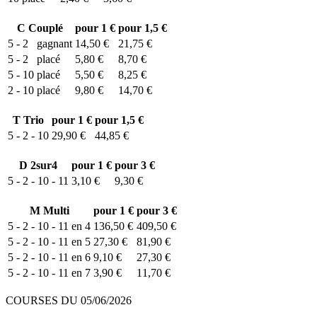
C
Couplé
pour 1 €
pour 1,5 €
5 - 2
gagnant
14,50 €
21,75 €
5 - 2
placé
5,80 €
8,70 €
5 - 10
placé
5,50 €
8,25 €
2 - 10
placé
9,80 €
14,70 €
T
Trio
pour 1 €
pour 1,5 €
5 - 2 - 10
29,90 €
44,85 €
D
2sur4
pour 1 €
pour 3 €
5 - 2 - 10 - 11
3,10 €
9,30 €
M
Multi
pour 1 €
pour 3 €
5 - 2 - 10 - 11 en 4
136,50 €
409,50 €
5 - 2 - 10 - 11 en 5
27,30 €
81,90 €
5 - 2 - 10 - 11 en 6
9,10 €
27,30 €
5 - 2 - 10 - 11 en 7
3,90 €
11,70 €
COURSES DU 05/06/2026