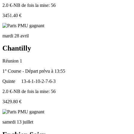
2.0 €-NB de fois la mise: 56
3451.40 €
mardi 28 avril
Chantilly
Réunion 1
1° Course - Départ prévu à 13:55
Quinte
13-4-1-10-2-7-6-3
2.0 €-NB de fois la mise: 56
3429.80 €
samedi 13 juillet