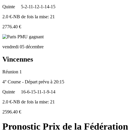
Quinte
5-2-11-12-1-14-15
2.0 €-NB de fois la mise: 21
2776.40 €
vendredi 05 décembre
Vincennes
Réunion 1
4° Course - Départ prévu à 20:15
Quinte
16-6-15-11-1-9-14
2.0 €-NB de fois la mise: 21
2596.40 €
Pronostic Prix de la Fédération