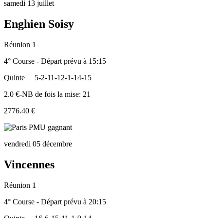
samedi 13 juillet
Enghien Soisy
Réunion 1
4° Course - Départ prévu à 15:15
Quinte
5-2-11-12-1-14-15
2.0 €-NB de fois la mise: 21
2776.40 €
vendredi 05 décembre
Vincennes
Réunion 1
4° Course - Départ prévu à 20:15