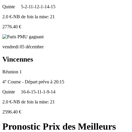
Quinte
5-2-11-12-1-14-15
2.0 €-NB de fois la mise: 21
2776.40 €
vendredi 05 décembre
Vincennes
Réunion 1
4° Course - Départ prévu à 20:15
Quinte
16-6-15-11-1-9-14
2.0 €-NB de fois la mise: 21
2596.40 €
Pronostic Prix des Meilleurs