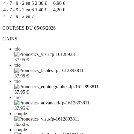
4 - 7 - 9 - 2 en 5
2,30 €
6,90 €
4 - 7 - 9 - 2 en 6
1,40 €
4,20 €
4 - 7 - 9 - 2 en 7
COURSES DU 05/06/2026
GAINS
trio
37.95 €
trio
37.95 €
trio
37.95 €
trio
37.95 €
couple
36.60 €
couple