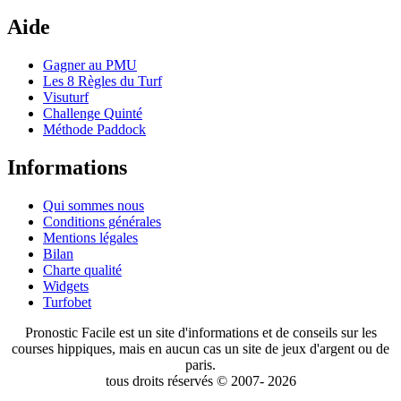
Aide
Gagner au PMU
Les 8 Règles du Turf
Visuturf
Challenge Quinté
Méthode Paddock
Informations
Qui sommes nous
Conditions générales
Mentions légales
Bilan
Charte qualité
Widgets
Turfobet
Pronostic Facile est un site d'informations et de conseils sur les
courses hippiques, mais en aucun cas un site de jeux d'argent ou de
paris.
tous droits réservés © 2007- 2026