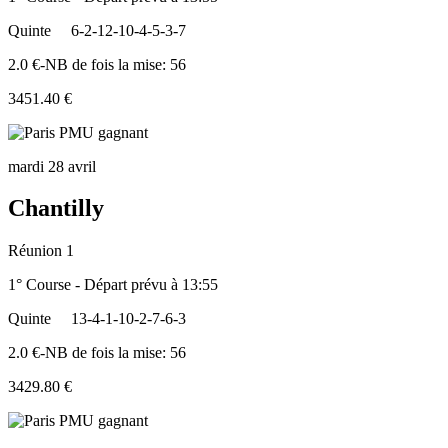
Quinte
6-2-12-10-4-5-3-7
2.0 €-NB de fois la mise: 56
3451.40 €
mardi 28 avril
Chantilly
Réunion 1
1° Course - Départ prévu à 13:55
Quinte
13-4-1-10-2-7-6-3
2.0 €-NB de fois la mise: 56
3429.80 €