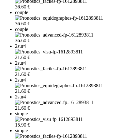
36.60 €
couple
36.60 €
couple
36.60 €
2sur4
21.60 €
2sur4
21.60 €
2sur4
21.60 €
2sur4
21.60 €
simple
15.90 €
simple