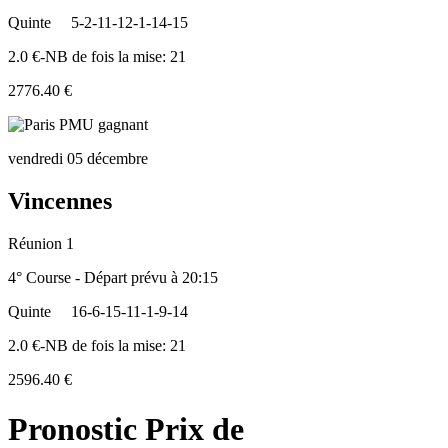
Quinte
5-2-11-12-1-14-15
2.0 €-NB de fois la mise: 21
2776.40 €
vendredi 05 décembre
Vincennes
Réunion 1
4° Course - Départ prévu à 20:15
Quinte
16-6-15-11-1-9-14
2.0 €-NB de fois la mise: 21
2596.40 €
Pronostic Prix de