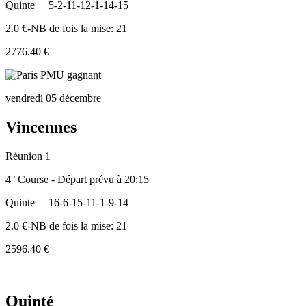
Quinte
5-2-11-12-1-14-15
2.0 €-NB de fois la mise: 21
2776.40 €
vendredi 05 décembre
Vincennes
Réunion 1
4° Course - Départ prévu à 20:15
Quinte
16-6-15-11-1-9-14
2.0 €-NB de fois la mise: 21
2596.40 €
Quinté