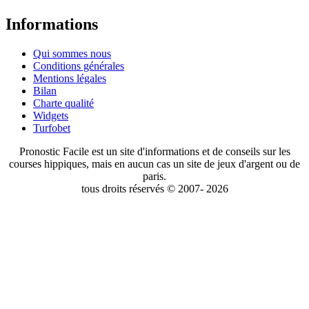
Informations
Qui sommes nous
Conditions générales
Mentions légales
Bilan
Charte qualité
Widgets
Turfobet
Pronostic Facile est un site d'informations et de conseils sur les
courses hippiques, mais en aucun cas un site de jeux d'argent ou de
paris.
tous droits réservés © 2007- 2026