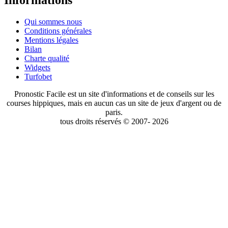
Informations
Qui sommes nous
Conditions générales
Mentions légales
Bilan
Charte qualité
Widgets
Turfobet
Pronostic Facile est un site d'informations et de conseils sur les
courses hippiques, mais en aucun cas un site de jeux d'argent ou de
paris.
tous droits réservés © 2007- 2026