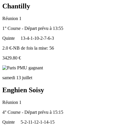
Chantilly
Réunion 1
1° Course - Départ prévu à 13:55
Quinte
13-4-1-10-2-7-6-3
2.0 €-NB de fois la mise: 56
3429.80 €
samedi 13 juillet
Enghien Soisy
Réunion 1
4° Course - Départ prévu à 15:15
Quinte
5-2-11-12-1-14-15