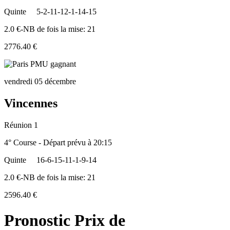
Quinte
5-2-11-12-1-14-15
2.0 €-NB de fois la mise: 21
2776.40 €
vendredi 05 décembre
Vincennes
Réunion 1
4° Course - Départ prévu à 20:15
Quinte
16-6-15-11-1-9-14
2.0 €-NB de fois la mise: 21
2596.40 €
Pronostic Prix de