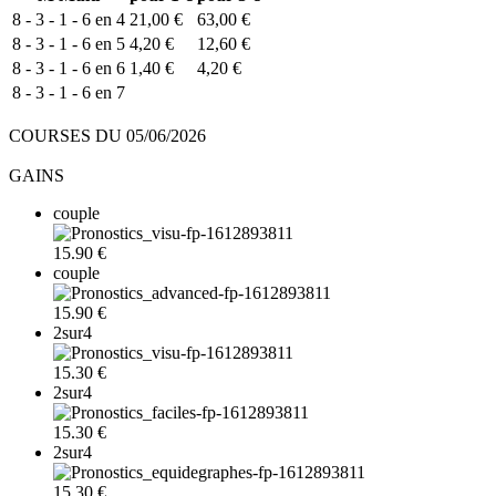
8 - 3 - 1 - 6 en 4
21,00 €
63,00 €
8 - 3 - 1 - 6 en 5
4,20 €
12,60 €
8 - 3 - 1 - 6 en 6
1,40 €
4,20 €
8 - 3 - 1 - 6 en 7
COURSES DU 05/06/2026
GAINS
couple
15.90 €
couple
15.90 €
2sur4
15.30 €
2sur4
15.30 €
2sur4
15.30 €