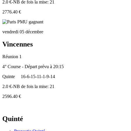
2.0 €-NB de fois la mise: 21
2776.40 €
vendredi 05 décembre
Vincennes
Réunion 1
4° Course - Départ prévu à 20:15
Quinte
16-6-15-11-1-9-14
2.0 €-NB de fois la mise: 21
2596.40 €
Quinté