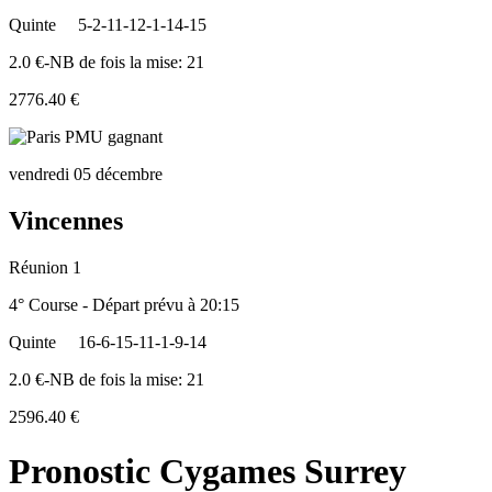
Quinte
5-2-11-12-1-14-15
2.0 €-NB de fois la mise: 21
2776.40 €
vendredi 05 décembre
Vincennes
Réunion 1
4° Course - Départ prévu à 20:15
Quinte
16-6-15-11-1-9-14
2.0 €-NB de fois la mise: 21
2596.40 €
Pronostic Cygames Surrey