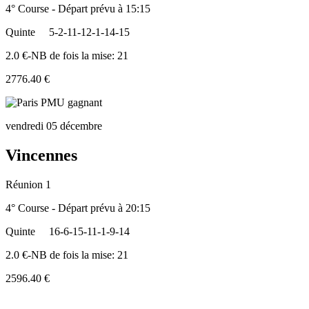
4° Course - Départ prévu à 15:15
Quinte
5-2-11-12-1-14-15
2.0 €-NB de fois la mise: 21
2776.40 €
vendredi 05 décembre
Vincennes
Réunion 1
4° Course - Départ prévu à 20:15
Quinte
16-6-15-11-1-9-14
2.0 €-NB de fois la mise: 21
2596.40 €