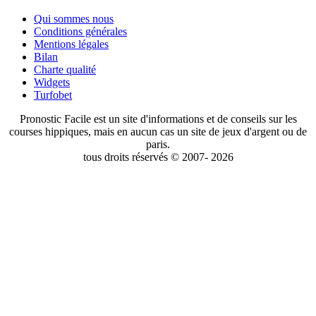
Qui sommes nous
Conditions générales
Mentions légales
Bilan
Charte qualité
Widgets
Turfobet
Pronostic Facile est un site d'informations et de conseils sur les
courses hippiques, mais en aucun cas un site de jeux d'argent ou de
paris.
tous droits réservés © 2007- 2026