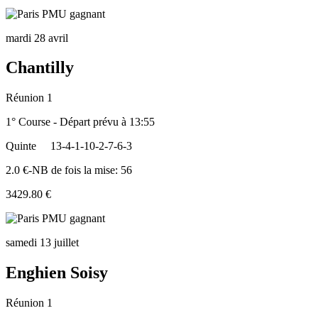
mardi 28 avril
Chantilly
Réunion 1
1° Course - Départ prévu à 13:55
Quinte
13-4-1-10-2-7-6-3
2.0 €-NB de fois la mise: 56
3429.80 €
samedi 13 juillet
Enghien Soisy
Réunion 1