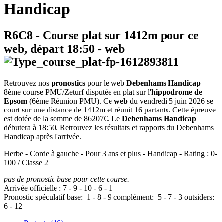
Handicap
R6C8
- Course plat sur 1412m pour ce
web, départ
18:50
-
web
Retrouvez nos
pronostics
pour le web
Debenhams Handicap
8ème course PMU/Zeturf disputée en plat sur l'
hippodrome de
Epsom
(6ème Réunion PMU). Ce
web
du vendredi 5 juin 2026 se
court sur une distance de 1412m et réunit 16 partants. Cette épreuve
est dotée de la somme de 86207€. Le
Debenhams Handicap
débutera à 18:50. Retrouvez les résultats et rapports du Debenhams
Handicap après l'arrivée.
Herbe - Corde à gauche - Pour 3 ans et plus - Handicap - Rating : 0-
100 / Classe 2
pas de pronostic base pour cette course.
Arrivée officielle :
7
-
9
-
10
-
6
-
1
Pronostic spéculatif
base:
1
-
8
-
9
complément:
5
-
7
-
3
outsiders:
6
-
12