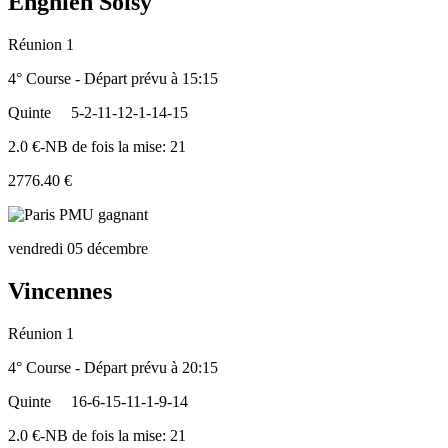
Enghien Soisy
Réunion 1
4° Course - Départ prévu à 15:15
Quinte
5-2-11-12-1-14-15
2.0 €-NB de fois la mise: 21
2776.40 €
vendredi 05 décembre
Vincennes
Réunion 1
4° Course - Départ prévu à 20:15
Quinte
16-6-15-11-1-9-14
2.0 €-NB de fois la mise: 21