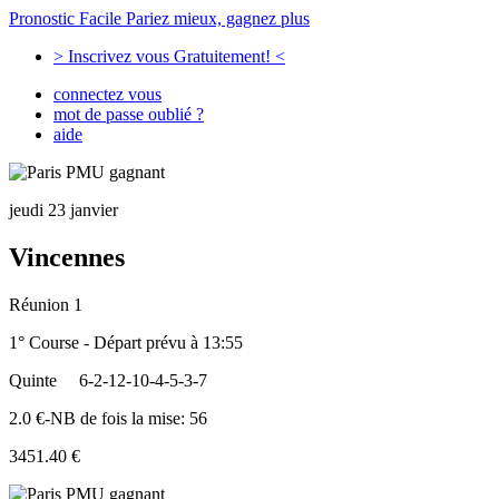
Pronostic Facile
Pariez mieux, gagnez plus
> Inscrivez vous Gratuitement! <
connectez vous
mot de passe oublié ?
aide
jeudi 23 janvier
Vincennes
Réunion 1
1° Course - Départ prévu à 13:55
Quinte
6-2-12-10-4-5-3-7
2.0 €-NB de fois la mise: 56
3451.40 €