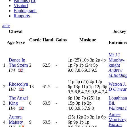
Partants (16)
Visuturf
Equidegraph
Rapports
aide
Cheval
Jockey
Corde
Hand.
Gains
Musique
Age-Sexe
Entraine
Mr J J
Dance In
1
p
(25)
10p
3
p
2
p
4
p
Murphy-
1
The Storm
2
62.5
-
1
p
7
p
1
p
(24)
5
p
knight
F/4
9,0,7,8,6,9,3,9,5
Andrew
M.Baldin
11p
5
p
(25)
4
p
12p
Rhoscolyn
Watson J.
2
13
61.5
-
6
p
13p
11p
1
p
12p
6
p
H/8
D O'mear
9,5,6,8,4,7,9,9,8,4,7,4
The Angel
6
p
10p
7
p
(25)
1
p
Loughnan
3
King
8
60.5
-
15p
3
p
1
p
2
p
Bil.
H/4
4,0,3,9,5,7,9,8
Williams I
Aimee
Aurora
(25)
12p
2
p
3
p
1
p
6
p
Morrissey
4
Majesty
9
60.5
-
6
p
9
p
1
p
1
p
Watson