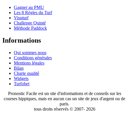
Gagner au PMU
Les 8 Règles du Turf
Visuturf
Challenge Quinté
Méthode Paddock
Informations
Qui sommes nous
Conditions générales
Mentions légales
Bilan
Charte qualité
Widgets
Turfobet
Pronostic Facile est un site d'informations et de conseils sur les
courses hippiques, mais en aucun cas un site de jeux d'argent ou de
paris.
tous droits réservés © 2007- 2026