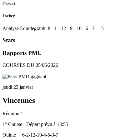
Cheval
Jockey
Analyse Equidegraph:
8
-
1
-
12
-
9
-
10
-
6
-
7
-
15
Stats
Rapports PMU
COURSES DU 05/06/2026
jeudi 23 janvier
Vincennes
Réunion 1
1° Course - Départ prévu à 13:55
Quinte
6-2-12-10-4-5-3-7