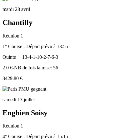
mardi 28 avril
Chantilly
Réunion 1
1° Course - Départ prévu à 13:55
Quinte
13-4-1-10-2-7-6-3
2.0 €-NB de fois la mise: 56
3429.80 €
samedi 13 juillet
Enghien Soisy
Réunion 1
4° Course - Départ prévu à 15:15