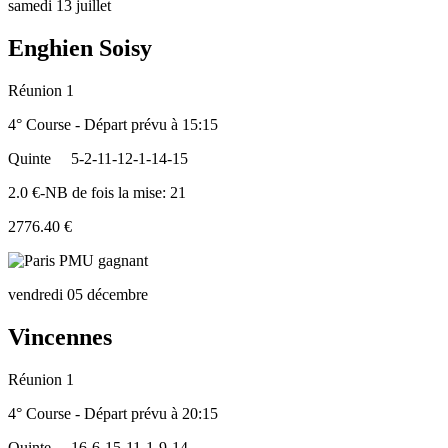
samedi 13 juillet
Enghien Soisy
Réunion 1
4° Course - Départ prévu à 15:15
Quinte
5-2-11-12-1-14-15
2.0 €-NB de fois la mise: 21
2776.40 €
vendredi 05 décembre
Vincennes
Réunion 1
4° Course - Départ prévu à 20:15
Quinte
16-6-15-11-1-9-14