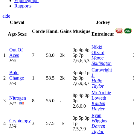
Equidegraph
Rapports
aide
Cheval
Jockey
Corde
Hand.
Gains
Musique
Age-Sexe
Entraineur
Nikki
Out Of
3
p
4
p
4
p
Olzard
1
Aces
7
58.0
2k
5
p
7
p
Maree
H/5
7,6,6,5,3
Skillington
Cartwright
Bold
3
p
4
p
1
p
J.
2
Change
1
58.5
2k
2
p
3
p
Holly
H/4
7,6,9,8,7
Taylor
Mr Archie
8
p
4
p
0
p
Nitrogen
Loweth
3
8
55.0
-
0
p
F/4
Kaiden
2,6,0,0
Hayter
Ryan
3
p
5
p
3
p
Cryptology
Wiggins
4
3
57.5
1k
1
p
H/4
Darren
7,5,7,9
Taylor