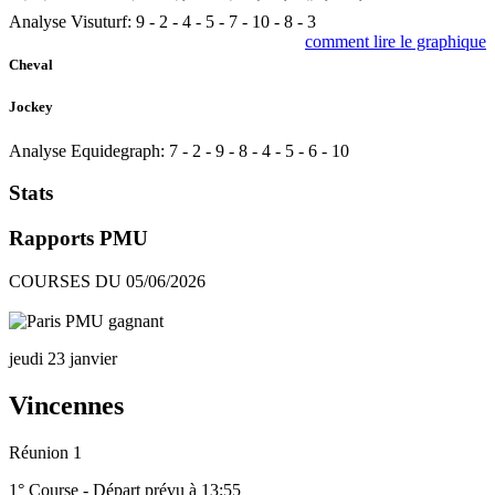
Analyse Visuturf:
9
-
2
-
4
-
5
-
7
-
10
-
8
-
3
comment lire le graphique
Cheval
Jockey
Analyse Equidegraph:
7
-
2
-
9
-
8
-
4
-
5
-
6
-
10
Stats
Rapports PMU
COURSES DU 05/06/2026
jeudi 23 janvier
Vincennes
Réunion 1
1° Course - Départ prévu à 13:55