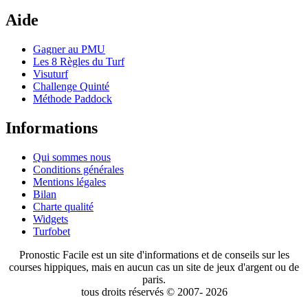
Aide
Gagner au PMU
Les 8 Règles du Turf
Visuturf
Challenge Quinté
Méthode Paddock
Informations
Qui sommes nous
Conditions générales
Mentions légales
Bilan
Charte qualité
Widgets
Turfobet
Pronostic Facile est un site d'informations et de conseils sur les
courses hippiques, mais en aucun cas un site de jeux d'argent ou de
paris.
tous droits réservés © 2007- 2026