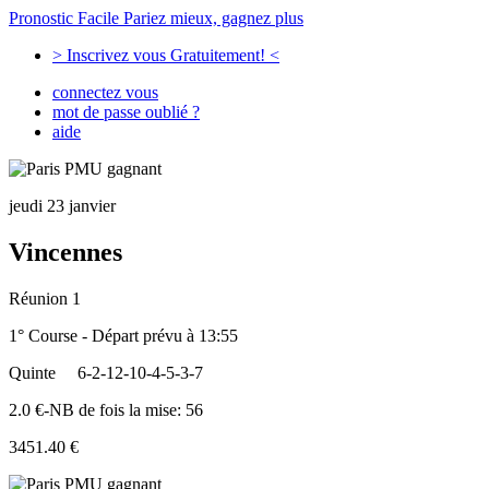
Pronostic Facile
Pariez mieux, gagnez plus
> Inscrivez vous Gratuitement! <
connectez vous
mot de passe oublié ?
aide
jeudi 23 janvier
Vincennes
Réunion 1
1° Course - Départ prévu à 13:55
Quinte
6-2-12-10-4-5-3-7
2.0 €-NB de fois la mise: 56
3451.40 €