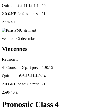
Quinte
5-2-11-12-1-14-15
2.0 €-NB de fois la mise: 21
2776.40 €
vendredi 05 décembre
Vincennes
Réunion 1
4° Course - Départ prévu à 20:15
Quinte
16-6-15-11-1-9-14
2.0 €-NB de fois la mise: 21
2596.40 €
Pronostic Class 4