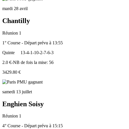
mardi 28 avril
Chantilly
Réunion 1
1° Course - Départ prévu à 13:55
Quinte
13-4-1-10-2-7-6-3
2.0 €-NB de fois la mise: 56
3429.80 €
samedi 13 juillet
Enghien Soisy
Réunion 1
4° Course - Départ prévu à 15:15