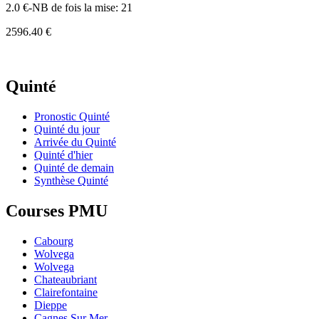
2.0 €-NB de fois la mise: 21
2596.40 €
Quinté
Pronostic Quinté
Quinté du jour
Arrivée du Quinté
Quinté d'hier
Quinté de demain
Synthèse Quinté
Courses PMU
Cabourg
Wolvega
Wolvega
Chateaubriant
Clairefontaine
Dieppe
Cagnes Sur Mer