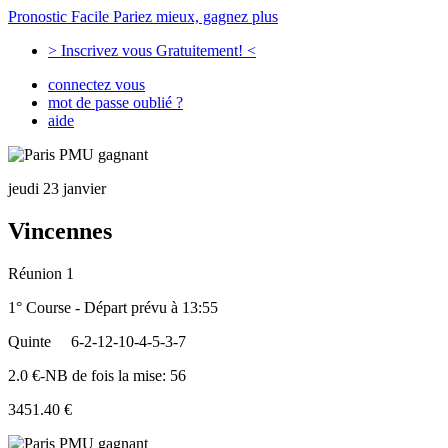
Pronostic Facile
Pariez mieux, gagnez plus
> Inscrivez vous Gratuitement! <
connectez vous
mot de passe oublié ?
aide
jeudi 23 janvier
Vincennes
Réunion 1
1° Course - Départ prévu à 13:55
Quinte
6-2-12-10-4-5-3-7
2.0 €-NB de fois la mise: 56
3451.40 €