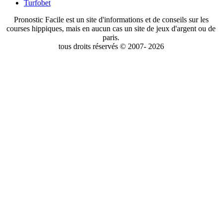
Turfobet
Pronostic Facile est un site d'informations et de conseils sur les
courses hippiques, mais en aucun cas un site de jeux d'argent ou de
paris.
tous droits réservés © 2007- 2026