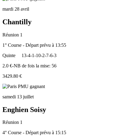
mardi 28 avril
Chantilly
Réunion 1
1° Course - Départ prévu à 13:55
Quinte
13-4-1-10-2-7-6-3
2.0 €-NB de fois la mise: 56
3429.80 €
samedi 13 juillet
Enghien Soisy
Réunion 1
4° Course - Départ prévu à 15:15