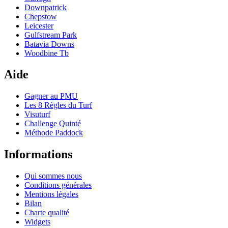
Downpatrick
Chepstow
Leicester
Gulfstream Park
Batavia Downs
Woodbine Tb
Aide
Gagner au PMU
Les 8 Règles du Turf
Visuturf
Challenge Quinté
Méthode Paddock
Informations
Qui sommes nous
Conditions générales
Mentions légales
Bilan
Charte qualité
Widgets