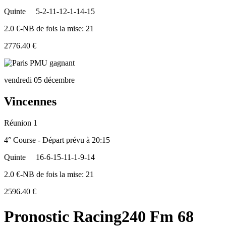
Quinte
5-2-11-12-1-14-15
2.0 €-NB de fois la mise: 21
2776.40 €
vendredi 05 décembre
Vincennes
Réunion 1
4° Course - Départ prévu à 20:15
Quinte
16-6-15-11-1-9-14
2.0 €-NB de fois la mise: 21
2596.40 €
Pronostic Racing240 Fm 68