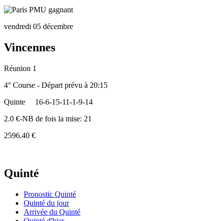
vendredi 05 décembre
Vincennes
Réunion 1
4° Course - Départ prévu à 20:15
Quinte
16-6-15-11-1-9-14
2.0 €-NB de fois la mise: 21
2596.40 €
Quinté
Pronostic Quinté
Quinté du jour
Arrivée du Quinté
Quinté d'hier