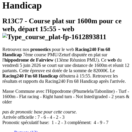
Handicap
R13C7
- Course plat sur 1600m pour ce
web, départ
15:55
-
web
Retrouvez nos
pronostics
pour le web
Racing240 Fm 68
Handicap
7ème course PMU/Zeturf disputée en plat sur
l'
hippodrome de Fairview
(13ème Réunion PMU). Ce
web
du
vendredi 5 juin 2026 se court sur une distance de 1600m et réunit 12
partants. Cette épreuve est dotée de la somme de 82000€. Le
Racing240 Fm 68 Handicap
débutera à 15:55. Retrouvez les
résultats et rapports du Racing240 Fm 68 Handicap après l'arrivée.
Masse Commune avec l'Hippodrome (Phumelela/Tabonline) - Turf -
1600m - Flat racing - Right hand turn - Not listed/graded - 2 years &
older
pas de pronostic base pour cette course.
Arrivée officielle :
7
-
6
-
4
-
2
-
3
Pronostic spéculatif
base:
1
-
2
-
3
complément:
4
-
9
-
7