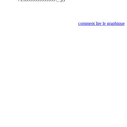
comment lire le graphique