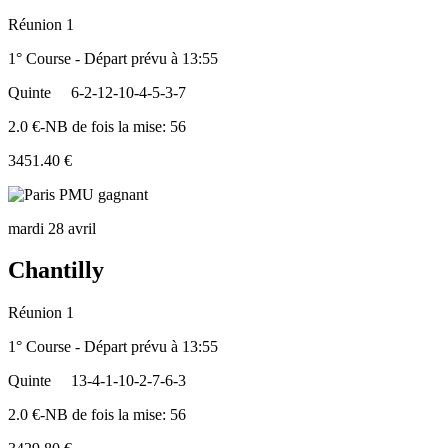
Réunion 1
1° Course - Départ prévu à 13:55
Quinte
6-2-12-10-4-5-3-7
2.0 €-NB de fois la mise: 56
3451.40 €
mardi 28 avril
Chantilly
Réunion 1
1° Course - Départ prévu à 13:55
Quinte
13-4-1-10-2-7-6-3
2.0 €-NB de fois la mise: 56