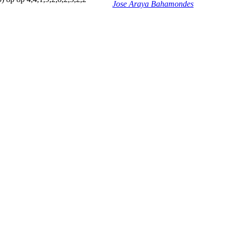
Jose Araya Bahamondes