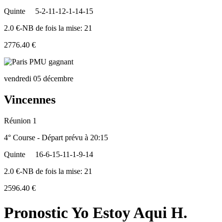
Quinte
5-2-11-12-1-14-15
2.0 €-NB de fois la mise: 21
2776.40 €
vendredi 05 décembre
Vincennes
Réunion 1
4° Course - Départ prévu à 20:15
Quinte
16-6-15-11-1-9-14
2.0 €-NB de fois la mise: 21
2596.40 €
Pronostic Yo Estoy Aqui H.