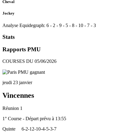
Cheval
Jockey
Analyse Equidegraph:
6
-
2
-
9
-
5
-
8
-
10
-
7
-
3
Stats
Rapports PMU
COURSES DU 05/06/2026
jeudi 23 janvier
Vincennes
Réunion 1
1° Course - Départ prévu à 13:55
Quinte
6-2-12-10-4-5-3-7