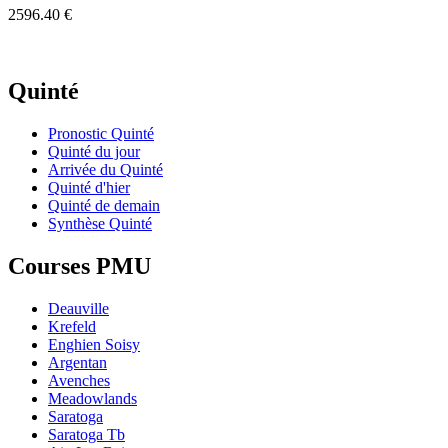
2596.40 €
Quinté
Pronostic Quinté
Quinté du jour
Arrivée du Quinté
Quinté d'hier
Quinté de demain
Synthèse Quinté
Courses PMU
Deauville
Krefeld
Enghien Soisy
Argentan
Avenches
Meadowlands
Saratoga
Saratoga Tb