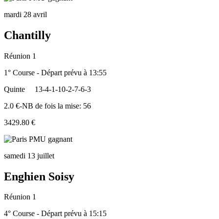
mardi 28 avril
Chantilly
Réunion 1
1° Course - Départ prévu à 13:55
Quinte
13-4-1-10-2-7-6-3
2.0 €-NB de fois la mise: 56
3429.80 €
samedi 13 juillet
Enghien Soisy
Réunion 1
4° Course - Départ prévu à 15:15