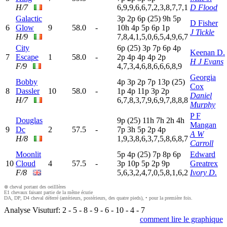
H/7
6,9,9,6,6,7,2,3,8,7,7,1
D Flood
Galactic
3
p
2
p
6
p
(25)
9
h
5
p
D Fisher
6
Glow
9
58.0
-
10h
4
p
5
p
6
p
1
p
J Tickle
H/9
7,8,4,1,5,0,6,5,4,9,6,7
City
6
p
(25)
3
p
7
p
6
p
4
p
Keenan D.
7
Escape
1
58.0
-
2
p
4
p
4
p
4
p
2
p
H J Evans
F/9
4,7,3,4,6,8,6,6,6,8,9
Georgia
Bobby
4
p
3
p
2
p
7
p
13p
(25)
Cox
8
Dassler
10
58.0
-
1
p
4
p
11p
3
p
2
p
Daniel
H/7
6,7,8,3,7,9,6,9,7,8,8,8
Murphy
P F
Douglas
9
p
(25)
11h
7
h
2
h
4
h
Mangan
9
Dc
2
57.5
-
7
p
3
h
5
p
2
p
4
p
A W
H/8
1,9,3,8,6,3,7,5,8,6,8,7
Carroll
Moonlit
5
p
4
p
(25)
7
p
8
p
6
p
Edward
10
Cloud
4
57.5
-
3
p
10p
5
p
2
p
9
p
Greatrex
F/8
5,6,3,2,4,7,0,5,8,1,6,2
Ivory D.
⊗ cheval portant des oeilllères
E1 chevaux faisant partie de la même écurie
DA, DP, D4 cheval déferré (antérieurs, postérieurs, des quatre pieds), • pour la première fois.
Analyse Visuturf:
2
-
5
-
8
-
9
-
6
-
10
-
4
-
7
comment lire le graphique