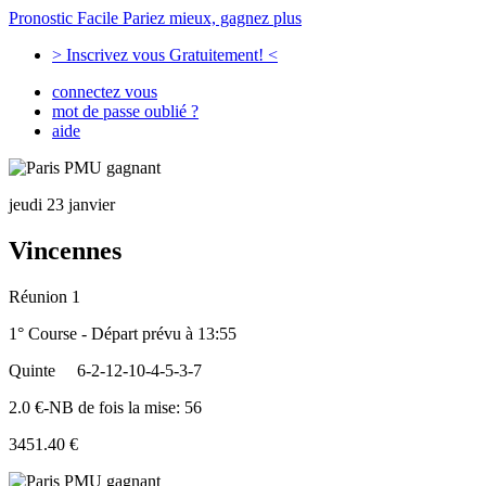
Pronostic Facile
Pariez mieux, gagnez plus
> Inscrivez vous Gratuitement! <
connectez vous
mot de passe oublié ?
aide
jeudi 23 janvier
Vincennes
Réunion 1
1° Course - Départ prévu à 13:55
Quinte
6-2-12-10-4-5-3-7
2.0 €-NB de fois la mise: 56
3451.40 €