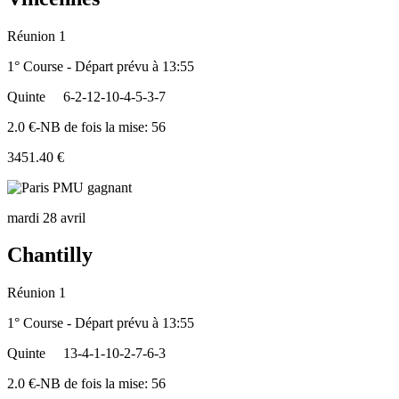
Réunion 1
1° Course - Départ prévu à 13:55
Quinte
6-2-12-10-4-5-3-7
2.0 €-NB de fois la mise: 56
3451.40 €
mardi 28 avril
Chantilly
Réunion 1
1° Course - Départ prévu à 13:55
Quinte
13-4-1-10-2-7-6-3
2.0 €-NB de fois la mise: 56