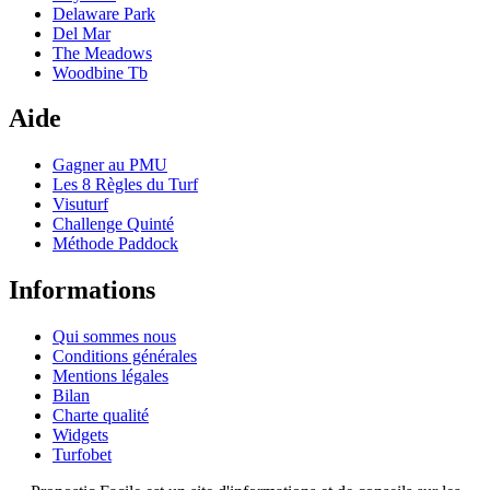
Delaware Park
Del Mar
The Meadows
Woodbine Tb
Aide
Gagner au PMU
Les 8 Règles du Turf
Visuturf
Challenge Quinté
Méthode Paddock
Informations
Qui sommes nous
Conditions générales
Mentions légales
Bilan
Charte qualité
Widgets
Turfobet