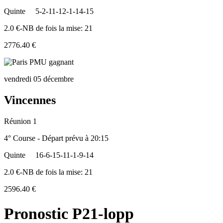
Quinte
5-2-11-12-1-14-15
2.0 €-NB de fois la mise: 21
2776.40 €
vendredi 05 décembre
Vincennes
Réunion 1
4° Course - Départ prévu à 20:15
Quinte
16-6-15-11-1-9-14
2.0 €-NB de fois la mise: 21
2596.40 €
Pronostic P21-lopp