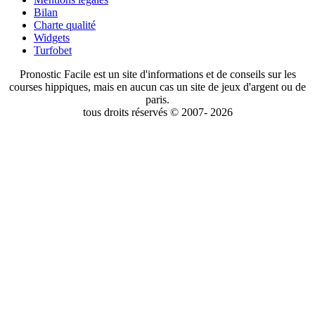
Bilan
Charte qualité
Widgets
Turfobet
Pronostic Facile est un site d'informations et de conseils sur les
courses hippiques, mais en aucun cas un site de jeux d'argent ou de
paris.
tous droits réservés © 2007- 2026