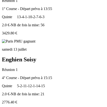
Réunion 1
1° Course - Départ prévu à 13:55
Quinte
13-4-1-10-2-7-6-3
2.0 €-NB de fois la mise: 56
3429.80 €
samedi 13 juillet
Enghien Soisy
Réunion 1
4° Course - Départ prévu à 15:15
Quinte
5-2-11-12-1-14-15
2.0 €-NB de fois la mise: 21
2776.40 €