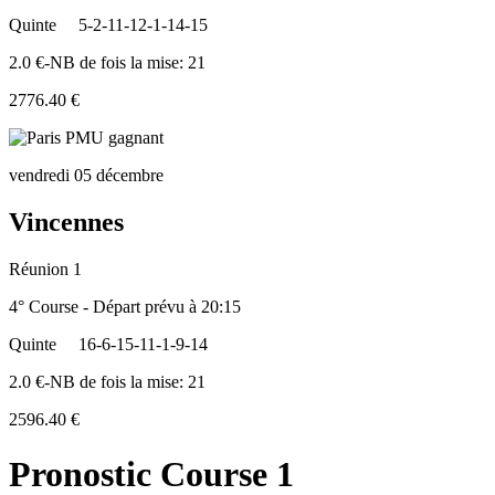
Quinte
5-2-11-12-1-14-15
2.0 €-NB de fois la mise: 21
2776.40 €
vendredi 05 décembre
Vincennes
Réunion 1
4° Course - Départ prévu à 20:15
Quinte
16-6-15-11-1-9-14
2.0 €-NB de fois la mise: 21
2596.40 €
Pronostic Course 1