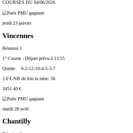
COURSES DU 04/06/2026
jeudi 23 janvier
Vincennes
Réunion 1
1° Course - Départ prévu à 13:55
Quinte
6-2-12-10-4-5-3-7
2.0 €-NB de fois la mise: 56
3451.40 €
mardi 28 avril
Chantilly