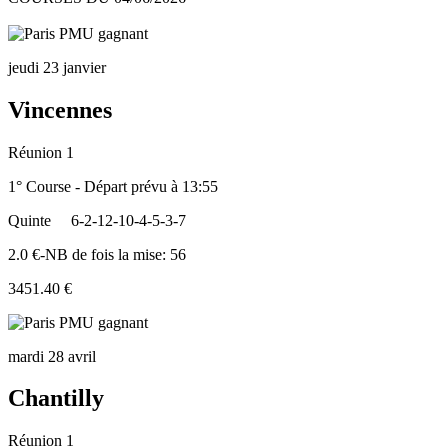
jeudi 23 janvier
Vincennes
Réunion 1
1° Course - Départ prévu à 13:55
Quinte
6-2-12-10-4-5-3-7
2.0 €-NB de fois la mise: 56
3451.40 €
mardi 28 avril
Chantilly
Réunion 1