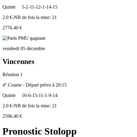
Quinte
5-2-11-12-1-14-15
2.0 €-NB de fois la mise: 21
2776.40 €
vendredi 05 décembre
Vincennes
Réunion 1
4° Course - Départ prévu à 20:15
Quinte
16-6-15-11-1-9-14
2.0 €-NB de fois la mise: 21
2596.40 €
Pronostic Stolopp