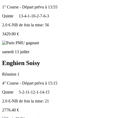
1° Course - Départ prévu à 13:55
Quinte
13-4-1-10-2-7-6-3
2.0 €-NB de fois la mise: 56
3429.80 €
samedi 13 juillet
Enghien Soisy
Réunion 1
4° Course - Départ prévu à 15:15
Quinte
5-2-11-12-1-14-15
2.0 €-NB de fois la mise: 21
2776.40 €