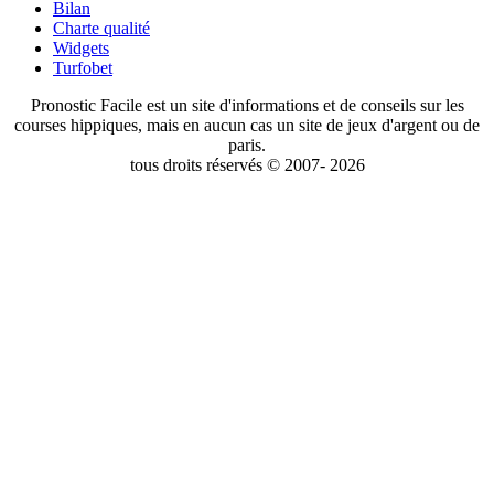
Bilan
Charte qualité
Widgets
Turfobet
Pronostic Facile est un site d'informations et de conseils sur les
courses hippiques, mais en aucun cas un site de jeux d'argent ou de
paris.
tous droits réservés © 2007- 2026