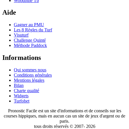
Woodbine Tb
Aide
Gagner au PMU
Les 8 Règles du Turf
Visuturf
Challenge Quinté
Méthode Paddock
Informations
Qui sommes nous
Conditions générales
Mentions légales
Bilan
Charte qualité
Widgets
Turfobet
Pronostic Facile est un site d'informations et de conseils sur les
courses hippiques, mais en aucun cas un site de jeux d'argent ou de
paris.
tous droits réservés © 2007- 2026