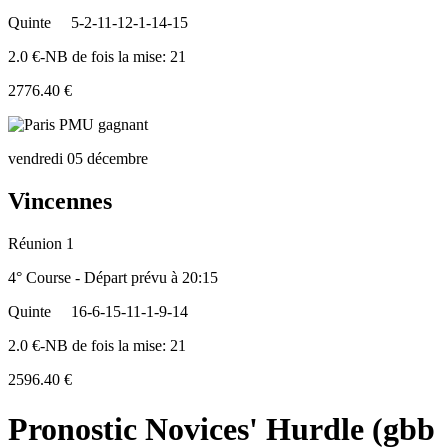
Quinte
5-2-11-12-1-14-15
2.0 €-NB de fois la mise: 21
2776.40 €
vendredi 05 décembre
Vincennes
Réunion 1
4° Course - Départ prévu à 20:15
Quinte
16-6-15-11-1-9-14
2.0 €-NB de fois la mise: 21
2596.40 €
Pronostic Novices' Hurdle (gbb