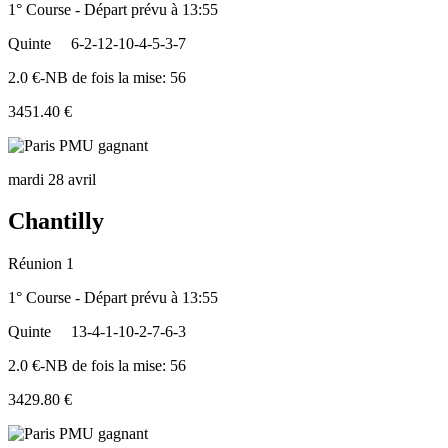
1° Course - Départ prévu à 13:55
Quinte
6-2-12-10-4-5-3-7
2.0 €-NB de fois la mise: 56
3451.40 €
mardi 28 avril
Chantilly
Réunion 1
1° Course - Départ prévu à 13:55
Quinte
13-4-1-10-2-7-6-3
2.0 €-NB de fois la mise: 56
3429.80 €