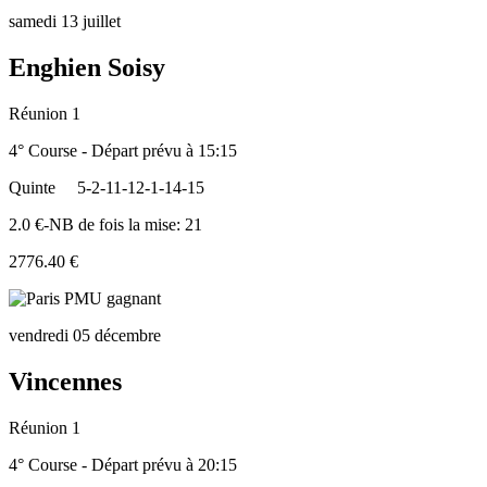
samedi 13 juillet
Enghien Soisy
Réunion 1
4° Course - Départ prévu à 15:15
Quinte
5-2-11-12-1-14-15
2.0 €-NB de fois la mise: 21
2776.40 €
vendredi 05 décembre
Vincennes
Réunion 1
4° Course - Départ prévu à 20:15