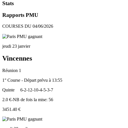
Stats
Rapports PMU
COURSES DU 04/06/2026
jeudi 23 janvier
Vincennes
Réunion 1
1° Course - Départ prévu à 13:55
Quinte
6-2-12-10-4-5-3-7
2.0 €-NB de fois la mise: 56
3451.40 €