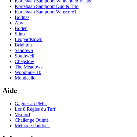
Kortebaan Santpoort Winnend & Plaats
Kortebaan Santpoort Duo & Trio
Kortebaan Santpoort Winscore1
Bollnas
Aby
Boden
Sligo
Leopardstown
Brighton
Sandown
Southwell
Chepstow
The Meadows
Woodbine Tb
Monticello
Aide
Gagner au PMU
Les 8 Règles du Turf
Visuturf
Challenge Quinté
Méthode Paddock