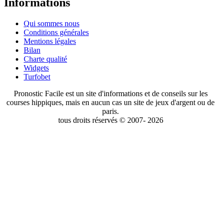
Informations
Qui sommes nous
Conditions générales
Mentions légales
Bilan
Charte qualité
Widgets
Turfobet
Pronostic Facile est un site d'informations et de conseils sur les
courses hippiques, mais en aucun cas un site de jeux d'argent ou de
paris.
tous droits réservés © 2007- 2026