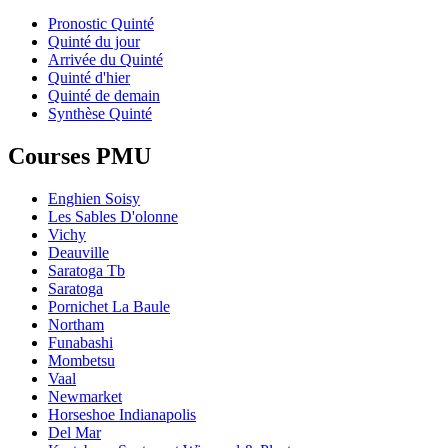
Pronostic Quinté
Quinté du jour
Arrivée du Quinté
Quinté d'hier
Quinté de demain
Synthèse Quinté
Courses PMU
Enghien Soisy
Les Sables D'olonne
Vichy
Deauville
Saratoga Tb
Saratoga
Pornichet La Baule
Northam
Funabashi
Mombetsu
Vaal
Newmarket
Horseshoe Indianapolis
Del Mar