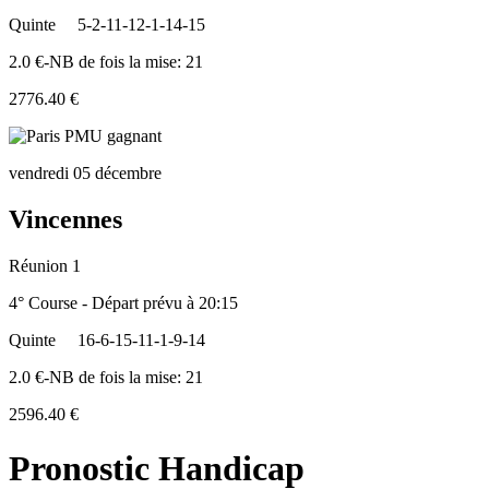
Quinte
5-2-11-12-1-14-15
2.0 €-NB de fois la mise: 21
2776.40 €
vendredi 05 décembre
Vincennes
Réunion 1
4° Course - Départ prévu à 20:15
Quinte
16-6-15-11-1-9-14
2.0 €-NB de fois la mise: 21
2596.40 €
Pronostic Handicap