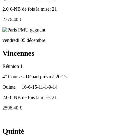
2.0 €-NB de fois la mise: 21
2776.40 €
vendredi 05 décembre
Vincennes
Réunion 1
4° Course - Départ prévu à 20:15
Quinte
16-6-15-11-1-9-14
2.0 €-NB de fois la mise: 21
2596.40 €
Quinté