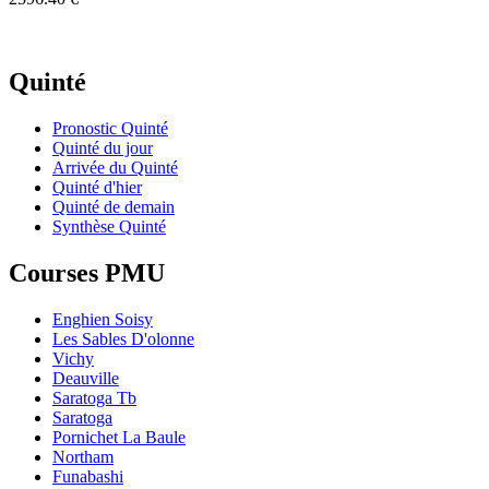
Quinté
Pronostic Quinté
Quinté du jour
Arrivée du Quinté
Quinté d'hier
Quinté de demain
Synthèse Quinté
Courses PMU
Enghien Soisy
Les Sables D'olonne
Vichy
Deauville
Saratoga Tb
Saratoga
Pornichet La Baule
Northam
Funabashi