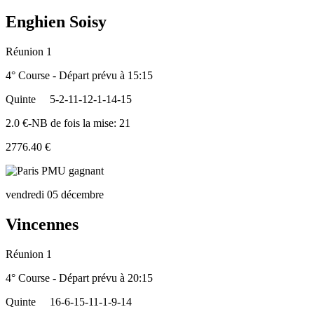
Enghien Soisy
Réunion 1
4° Course - Départ prévu à 15:15
Quinte
5-2-11-12-1-14-15
2.0 €-NB de fois la mise: 21
2776.40 €
vendredi 05 décembre
Vincennes
Réunion 1
4° Course - Départ prévu à 20:15
Quinte
16-6-15-11-1-9-14