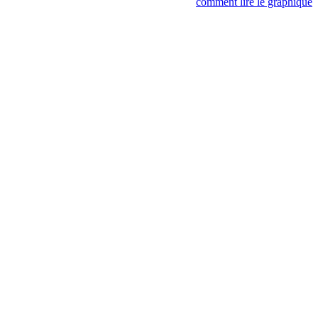
comment lire le graphique