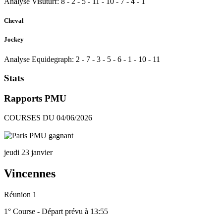
Analyse Visuturf:
8
-
2
-
5
-
11
-
10
-
7
-
4
-
1
Cheval
Jockey
Analyse Equidegraph:
2
-
7
-
3
-
5
-
6
-
1
-
10
-
11
Stats
Rapports PMU
COURSES DU 04/06/2026
jeudi 23 janvier
Vincennes
Réunion 1
1° Course - Départ prévu à 13:55