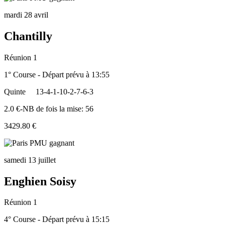
mardi 28 avril
Chantilly
Réunion 1
1° Course - Départ prévu à 13:55
Quinte
13-4-1-10-2-7-6-3
2.0 €-NB de fois la mise: 56
3429.80 €
samedi 13 juillet
Enghien Soisy
Réunion 1
4° Course - Départ prévu à 15:15