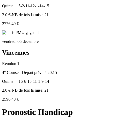
Quinte
5-2-11-12-1-14-15
2.0 €-NB de fois la mise: 21
2776.40 €
vendredi 05 décembre
Vincennes
Réunion 1
4° Course - Départ prévu à 20:15
Quinte
16-6-15-11-1-9-14
2.0 €-NB de fois la mise: 21
2596.40 €
Pronostic Handicap