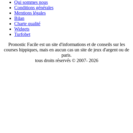
Qui sommes nous
Conditions générales
Mentions légales
Bilan
Charte qualité
Widgets
Turfobet
Pronostic Facile est un site d'informations et de conseils sur les
courses hippiques, mais en aucun cas un site de jeux d'argent ou de
paris.
tous droits réservés © 2007- 2026