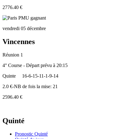
2776.40 €
vendredi 05 décembre
Vincennes
Réunion 1
4° Course - Départ prévu à 20:15
Quinte
16-6-15-11-1-9-14
2.0 €-NB de fois la mise: 21
2596.40 €
Quinté
Pronostic Quinté