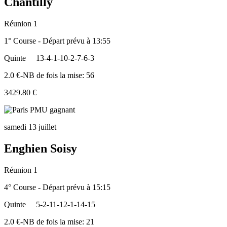
Chantilly
Réunion 1
1° Course - Départ prévu à 13:55
Quinte
13-4-1-10-2-7-6-3
2.0 €-NB de fois la mise: 56
3429.80 €
samedi 13 juillet
Enghien Soisy
Réunion 1
4° Course - Départ prévu à 15:15
Quinte
5-2-11-12-1-14-15
2.0 €-NB de fois la mise: 21