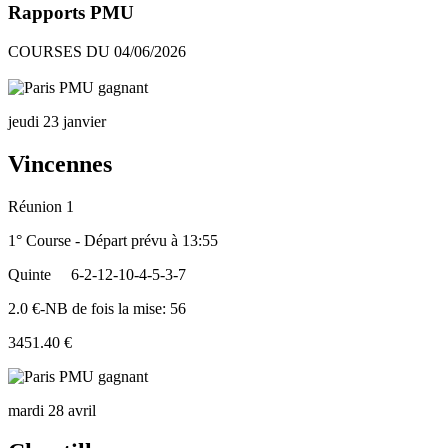
Rapports PMU
COURSES DU 04/06/2026
jeudi 23 janvier
Vincennes
Réunion 1
1° Course - Départ prévu à 13:55
Quinte
6-2-12-10-4-5-3-7
2.0 €-NB de fois la mise: 56
3451.40 €
mardi 28 avril