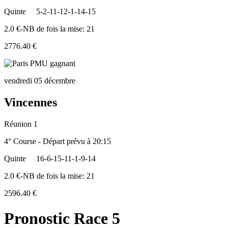
Quinte
5-2-11-12-1-14-15
2.0 €-NB de fois la mise: 21
2776.40 €
vendredi 05 décembre
Vincennes
Réunion 1
4° Course - Départ prévu à 20:15
Quinte
16-6-15-11-1-9-14
2.0 €-NB de fois la mise: 21
2596.40 €
Pronostic Race 5