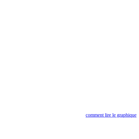
comment lire le graphique