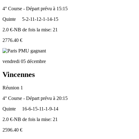
4° Course - Départ prévu à 15:15
Quinte
5-2-11-12-1-14-15
2.0 €-NB de fois la mise: 21
2776.40 €
vendredi 05 décembre
Vincennes
Réunion 1
4° Course - Départ prévu à 20:15
Quinte
16-6-15-11-1-9-14
2.0 €-NB de fois la mise: 21
2596.40 €