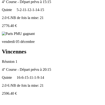
4° Course - Départ prévu à 15:15
Quinte
5-2-11-12-1-14-15
2.0 €-NB de fois la mise: 21
2776.40 €
vendredi 05 décembre
Vincennes
Réunion 1
4° Course - Départ prévu à 20:15
Quinte
16-6-15-11-1-9-14
2.0 €-NB de fois la mise: 21
2596.40 €