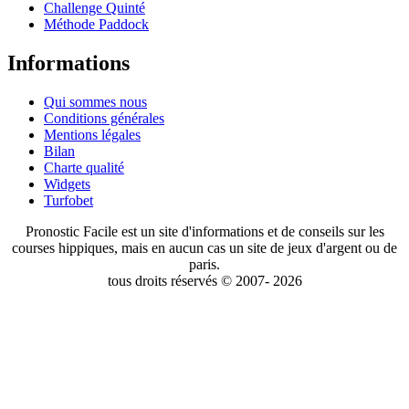
Challenge Quinté
Méthode Paddock
Informations
Qui sommes nous
Conditions générales
Mentions légales
Bilan
Charte qualité
Widgets
Turfobet
Pronostic Facile est un site d'informations et de conseils sur les
courses hippiques, mais en aucun cas un site de jeux d'argent ou de
paris.
tous droits réservés © 2007- 2026