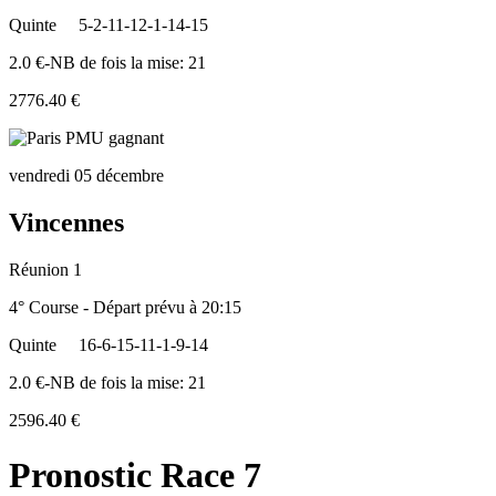
Quinte
5-2-11-12-1-14-15
2.0 €-NB de fois la mise: 21
2776.40 €
vendredi 05 décembre
Vincennes
Réunion 1
4° Course - Départ prévu à 20:15
Quinte
16-6-15-11-1-9-14
2.0 €-NB de fois la mise: 21
2596.40 €
Pronostic Race 7