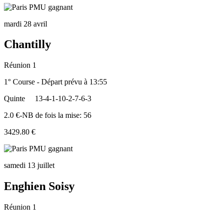
mardi 28 avril
Chantilly
Réunion 1
1° Course - Départ prévu à 13:55
Quinte
13-4-1-10-2-7-6-3
2.0 €-NB de fois la mise: 56
3429.80 €
samedi 13 juillet
Enghien Soisy
Réunion 1