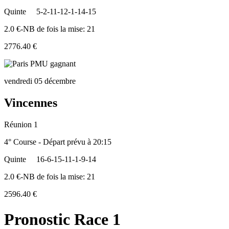
Quinte
5-2-11-12-1-14-15
2.0 €-NB de fois la mise: 21
2776.40 €
vendredi 05 décembre
Vincennes
Réunion 1
4° Course - Départ prévu à 20:15
Quinte
16-6-15-11-1-9-14
2.0 €-NB de fois la mise: 21
2596.40 €
Pronostic Race 1