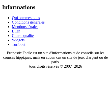
Informations
Qui sommes nous
Conditions générales
Mentions légales
Bilan
Charte qualité
Widgets
Turfobet
Pronostic Facile est un site d'informations et de conseils sur les
courses hippiques, mais en aucun cas un site de jeux d'argent ou de
paris.
tous droits réservés © 2007- 2026