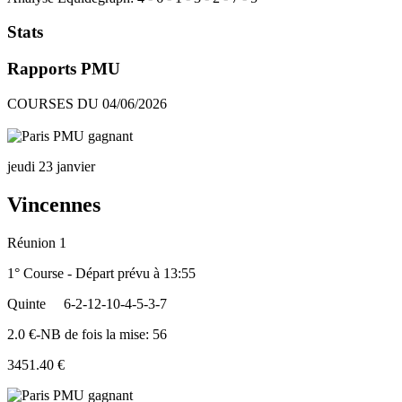
Stats
Rapports PMU
COURSES DU 04/06/2026
jeudi 23 janvier
Vincennes
Réunion 1
1° Course - Départ prévu à 13:55
Quinte
6-2-12-10-4-5-3-7
2.0 €-NB de fois la mise: 56
3451.40 €