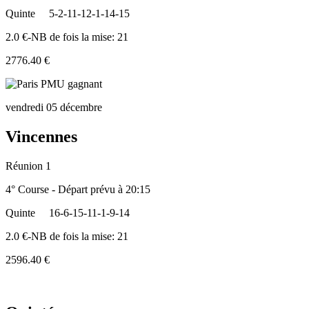
Quinte
5-2-11-12-1-14-15
2.0 €-NB de fois la mise: 21
2776.40 €
vendredi 05 décembre
Vincennes
Réunion 1
4° Course - Départ prévu à 20:15
Quinte
16-6-15-11-1-9-14
2.0 €-NB de fois la mise: 21
2596.40 €