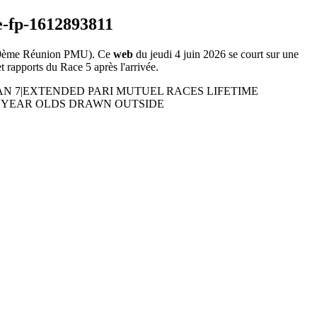
9ème Réunion PMU). Ce
web
du jeudi 4 juin 2026 se court sur une
t rapports du Race 5 après l'arrivée.
SS THAN 7|EXTENDED PARI MUTUEL RACES LIFETIME
4 YEAR OLDS DRAWN OUTSIDE