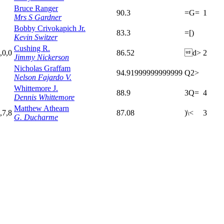
Bruce Ranger
90.3
=G=
1
Mrs S Gardner
Bobby Crivokapich Jr.
83.3
=[)
Kevin Switzer
Cushing R.
,0,0
86.52
d>
2
Jimmy Nickerson
Nicholas Graffam
94.91999999999999
Q2>
Nelson Fajardo V.
Whittemore J.
88.9
3Q=
4
Dennis Whittemore
Matthew Athearn
,7,8
87.08
)\<
3
G. Ducharme