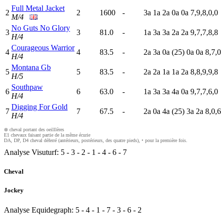
Full Metal Jacket
2
2
1600
-
3
a
1
a
2
a
0
a
0
a
7,9,8,0,0
M/4
No Guts No Glory
3
3
81.0
-
1
a
3
a
3
a
2
a
2
a
9,7,7,8,8
H/4
Courageous Warrior
4
4
83.5
-
2
a
3
a
0
a
(25)
0
a
0
a
8,7,0
H/4
Montana Gb
5
5
83.5
-
2
a
2
a
1
a
1
a
2
a
8,8,9,9,8
H/5
Southpaw
6
6
63.0
-
1
a
3
a
3
a
4
a
0
a
9,7,7,6,0
H/4
Digging For Gold
7
7
67.5
-
2
a
0
a
4
a
(25)
3
a
2
a
8,0,6
H/4
⊗ cheval portant des oeilllères
E1 chevaux faisant partie de la même écurie
DA, DP, D4 cheval déferré (antérieurs, postérieurs, des quatre pieds), • pour la première fois.
Analyse Visuturf:
5
-
3
-
2
-
1
-
4
-
6
-
7
Cheval
Jockey
Analyse Equidegraph:
5
-
4
-
1
-
7
-
3
-
6
-
2