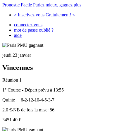
Pronostic Facile
Pariez mieux, gagnez plus
> Inscrivez vous Gratuitement! <
connectez vous
mot de passe oublié ?
aide
jeudi 23 janvier
Vincennes
Réunion 1
1° Course - Départ prévu à 13:55
Quinte
6-2-12-10-4-5-3-7
2.0 €-NB de fois la mise: 56
3451.40 €