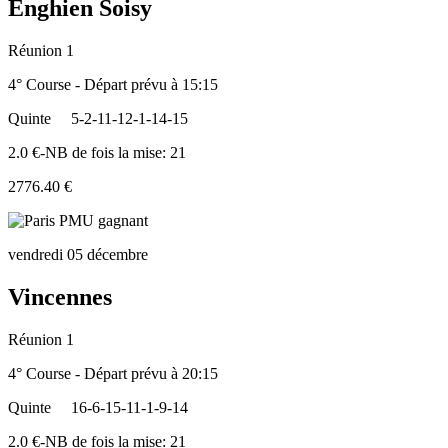
Enghien Soisy
Réunion 1
4° Course - Départ prévu à 15:15
Quinte
5-2-11-12-1-14-15
2.0 €-NB de fois la mise: 21
2776.40 €
vendredi 05 décembre
Vincennes
Réunion 1
4° Course - Départ prévu à 20:15
Quinte
16-6-15-11-1-9-14
2.0 €-NB de fois la mise: 21