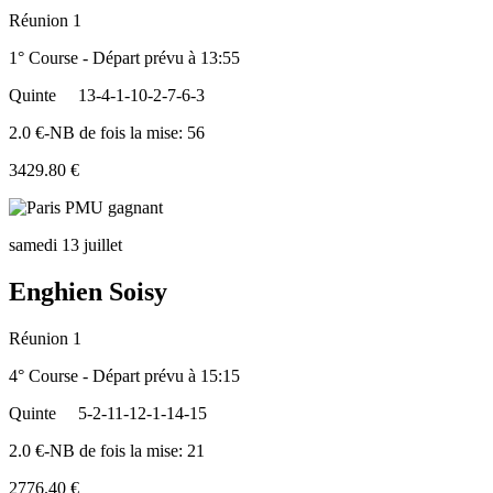
Réunion 1
1° Course - Départ prévu à 13:55
Quinte
13-4-1-10-2-7-6-3
2.0 €-NB de fois la mise: 56
3429.80 €
samedi 13 juillet
Enghien Soisy
Réunion 1
4° Course - Départ prévu à 15:15
Quinte
5-2-11-12-1-14-15
2.0 €-NB de fois la mise: 21
2776.40 €