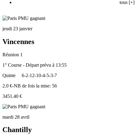
tous [+]
jeudi 23 janvier
Vincennes
Réunion 1
1° Course - Départ prévu à 13:55
Quinte
6-2-12-10-4-5-3-7
2.0 €-NB de fois la mise: 56
3451.40 €
mardi 28 avril
Chantilly