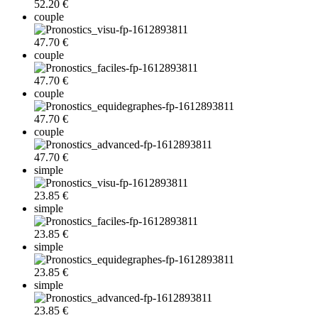
52.20 €
couple
47.70 €
couple
47.70 €
couple
47.70 €
couple
47.70 €
simple
23.85 €
simple
23.85 €
simple
23.85 €
simple
23.85 €