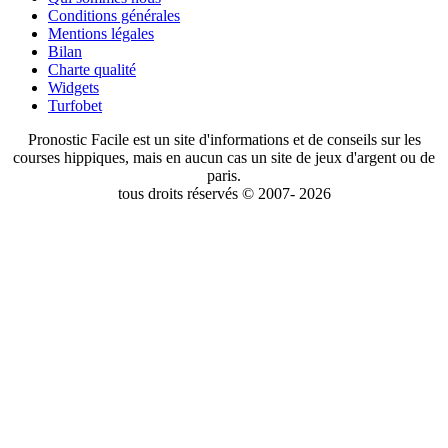
Conditions générales
Mentions légales
Bilan
Charte qualité
Widgets
Turfobet
Pronostic Facile est un site d'informations et de conseils sur les
courses hippiques, mais en aucun cas un site de jeux d'argent ou de
paris.
tous droits réservés © 2007- 2026