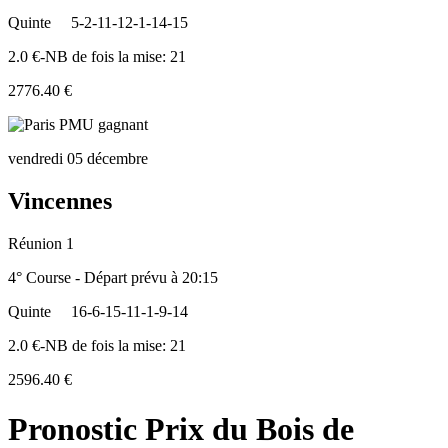
Quinte
5-2-11-12-1-14-15
2.0 €-NB de fois la mise: 21
2776.40 €
vendredi 05 décembre
Vincennes
Réunion 1
4° Course - Départ prévu à 20:15
Quinte
16-6-15-11-1-9-14
2.0 €-NB de fois la mise: 21
2596.40 €
Pronostic Prix du Bois de