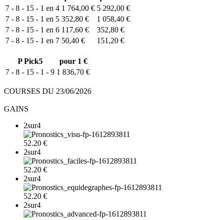
7 - 8 - 15 - 1 en 4
1 764,00 €
5 292,00 €
7 - 8 - 15 - 1 en 5
352,80 €
1 058,40 €
7 - 8 - 15 - 1 en 6
117,60 €
352,80 €
7 - 8 - 15 - 1 en 7
50,40 €
151,20 €
P
Pick5
pour 1 €
7 - 8 - 15 - 1 - 9
1 836,70 €
COURSES DU 23/06/2026
GAINS
2sur4
52.20 €
2sur4
52.20 €
2sur4
52.20 €
2sur4