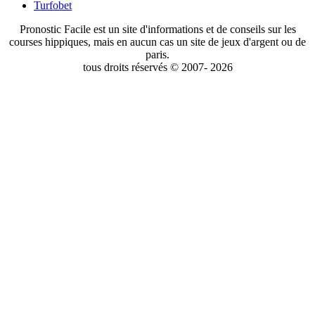
Turfobet
Pronostic Facile est un site d'informations et de conseils sur les
courses hippiques, mais en aucun cas un site de jeux d'argent ou de
paris.
tous droits réservés © 2007- 2026