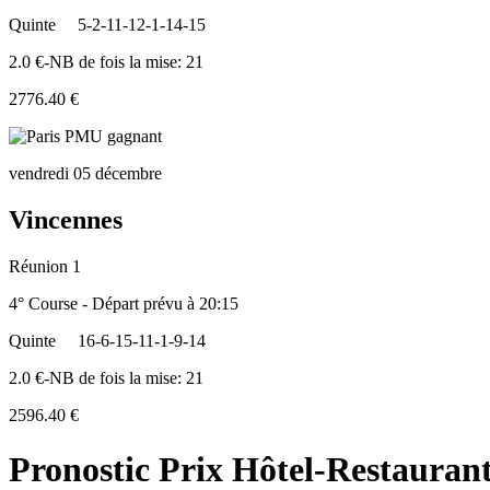
Quinte
5-2-11-12-1-14-15
2.0 €-NB de fois la mise: 21
2776.40 €
vendredi 05 décembre
Vincennes
Réunion 1
4° Course - Départ prévu à 20:15
Quinte
16-6-15-11-1-9-14
2.0 €-NB de fois la mise: 21
2596.40 €
Pronostic Prix Hôtel-Restauran