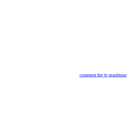
comment lire le graphique