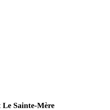
t Le Sainte-Mère