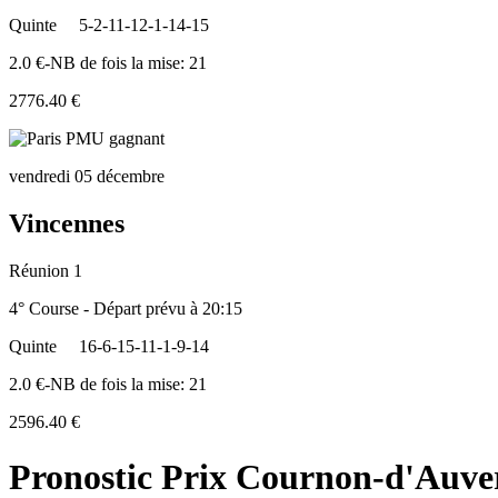
Quinte
5-2-11-12-1-14-15
2.0 €-NB de fois la mise: 21
2776.40 €
vendredi 05 décembre
Vincennes
Réunion 1
4° Course - Départ prévu à 20:15
Quinte
16-6-15-11-1-9-14
2.0 €-NB de fois la mise: 21
2596.40 €
Pronostic Prix Cournon-d'Auve