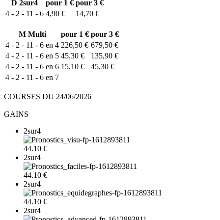
D
2sur4
pour 1 €
pour 3 €
4 - 2 - 11 - 6
4,90 €
14,70 €
M
Multi
pour 1 €
pour 3 €
4 - 2 - 11 - 6 en 4
226,50 €
679,50 €
4 - 2 - 11 - 6 en 5
45,30 €
135,90 €
4 - 2 - 11 - 6 en 6
15,10 €
45,30 €
4 - 2 - 11 - 6 en 7
COURSES DU 24/06/2026
GAINS
2sur4
44.10 €
2sur4
44.10 €
2sur4
44.10 €
2sur4