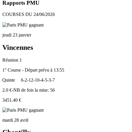
Rapports PMU
COURSES DU 24/06/2026
jeudi 23 janvier
Vincennes
Réunion 1
1° Course - Départ prévu à 13:55
Quinte
6-2-12-10-4-5-3-7
2.0 €-NB de fois la mise: 56
3451.40 €
mardi 28 avril