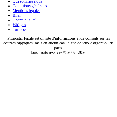
Qui sommes nous
Conditions générales
Mentions légales
Bilan
Charte qualité
Widgets
Turfobet
Pronostic Facile est un site d'informations et de conseils sur les
courses hippiques, mais en aucun cas un site de jeux d'argent ou de
paris.
tous droits réservés © 2007- 2026