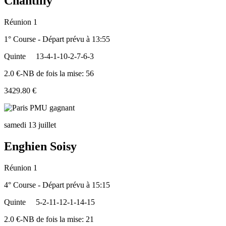
Chantilly
Réunion 1
1° Course - Départ prévu à 13:55
Quinte
13-4-1-10-2-7-6-3
2.0 €-NB de fois la mise: 56
3429.80 €
samedi 13 juillet
Enghien Soisy
Réunion 1
4° Course - Départ prévu à 15:15
Quinte
5-2-11-12-1-14-15
2.0 €-NB de fois la mise: 21