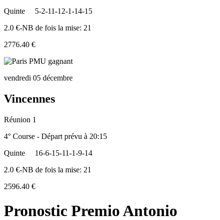
Quinte
5-2-11-12-1-14-15
2.0 €-NB de fois la mise: 21
2776.40 €
vendredi 05 décembre
Vincennes
Réunion 1
4° Course - Départ prévu à 20:15
Quinte
16-6-15-11-1-9-14
2.0 €-NB de fois la mise: 21
2596.40 €
Pronostic Premio Antonio