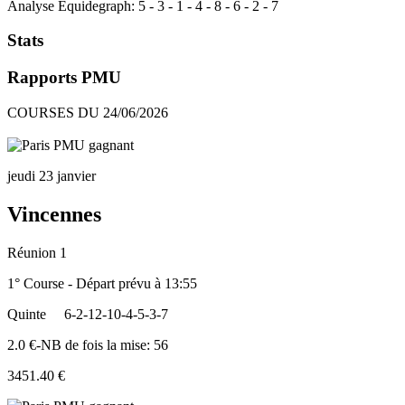
Analyse Equidegraph:
5
-
3
-
1
-
4
-
8
-
6
-
2
-
7
Stats
Rapports PMU
COURSES DU 24/06/2026
jeudi 23 janvier
Vincennes
Réunion 1
1° Course - Départ prévu à 13:55
Quinte
6-2-12-10-4-5-3-7
2.0 €-NB de fois la mise: 56
3451.40 €