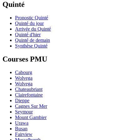
Quinté
Pronostic Quinté
Quinté du jour
Arrivée du Quinté
Quinté d'hier
Quinté de demain
Synthèse Quinté
Courses PMU
Cabourg
Wolvega
Wolvega
Chateaubriant
Clairefontaine
Dieppe
Cagnes Sur Mer
Seymour
Mount Gambier
Urawa
Busan
Fairview
Musselburgh