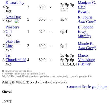
Kitana's Joy
Maujean C.
7
p
5
p
3
p
4
7
60.0
-
Glen
⊗
3,5,7
Kotzen
F/2
New Day
R. Fourie
5
5
60.0
-
3
p
7
Alan Greeff
M/4
Prosper's
B Soodoo
6
Girl
1
57.5
-
6
p
4
Kelly
F/2
Mitchley
Skip The
Minnie K.
7
Line
2
60.0
-
9
p
1
Alan Greeff
F/2
Tp
5
p
4
p
7
p
Marco
8
Thunderchild
4
60.0
-
6
p
7
p
6
p
V'rensburg
F/2
5,6,3,4,3,4
P Miller
⊗ cheval portant des oeilllères
E1 chevaux faisant partie de la même écurie
DA, DP, D4 cheval déferré (antérieurs, postérieurs, des quatre pieds), • pour la première fois.
Analyse Visuturf:
5
-
3
-
1
-
4
-
8
-
2
-
6
-
7
comment lire le graphique
Cheval
Jockey