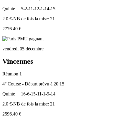
Quinte
5-2-11-12-1-14-15
2.0 €-NB de fois la mise: 21
2776.40 €
vendredi 05 décembre
Vincennes
Réunion 1
4° Course - Départ prévu à 20:15
Quinte
16-6-15-11-1-9-14
2.0 €-NB de fois la mise: 21
2596.40 €