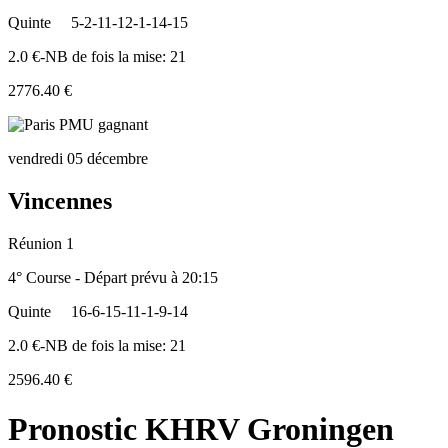
Quinte
5-2-11-12-1-14-15
2.0 €-NB de fois la mise: 21
2776.40 €
vendredi 05 décembre
Vincennes
Réunion 1
4° Course - Départ prévu à 20:15
Quinte
16-6-15-11-1-9-14
2.0 €-NB de fois la mise: 21
2596.40 €
Pronostic KHRV Groningen