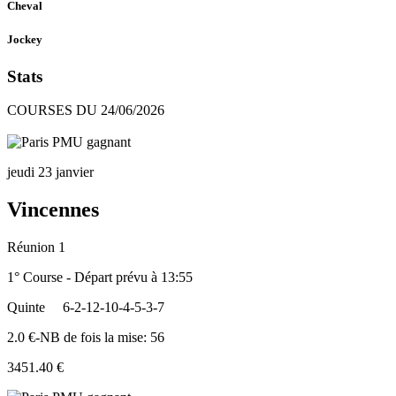
Cheval
Jockey
Stats
COURSES DU 24/06/2026
jeudi 23 janvier
Vincennes
Réunion 1
1° Course - Départ prévu à 13:55
Quinte
6-2-12-10-4-5-3-7
2.0 €-NB de fois la mise: 56
3451.40 €