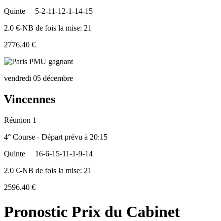
Quinte
5-2-11-12-1-14-15
2.0 €-NB de fois la mise: 21
2776.40 €
vendredi 05 décembre
Vincennes
Réunion 1
4° Course - Départ prévu à 20:15
Quinte
16-6-15-11-1-9-14
2.0 €-NB de fois la mise: 21
2596.40 €
Pronostic Prix du Cabinet