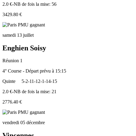
2.0 €-NB de fois la mise: 56
3429.80 €
samedi 13 juillet
Enghien Soisy
Réunion 1
4° Course - Départ prévu à 15:15
Quinte
5-2-11-12-1-14-15
2.0 €-NB de fois la mise: 21
2776.40 €
vendredi 05 décembre
Vincennes