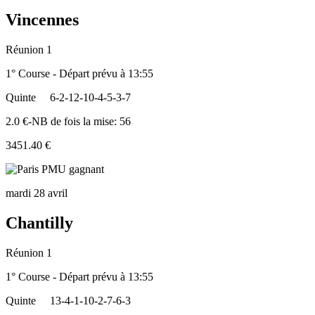
Vincennes
Réunion 1
1° Course - Départ prévu à 13:55
Quinte
6-2-12-10-4-5-3-7
2.0 €-NB de fois la mise: 56
3451.40 €
mardi 28 avril
Chantilly
Réunion 1
1° Course - Départ prévu à 13:55
Quinte
13-4-1-10-2-7-6-3