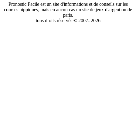
Pronostic Facile est un site d'informations et de conseils sur les
courses hippiques, mais en aucun cas un site de jeux d'argent ou de
paris.
tous droits réservés © 2007- 2026