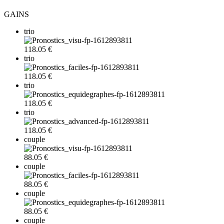
GAINS
trio
118.05 €
trio
118.05 €
trio
118.05 €
trio
118.05 €
couple
88.05 €
couple
88.05 €
couple
88.05 €
couple