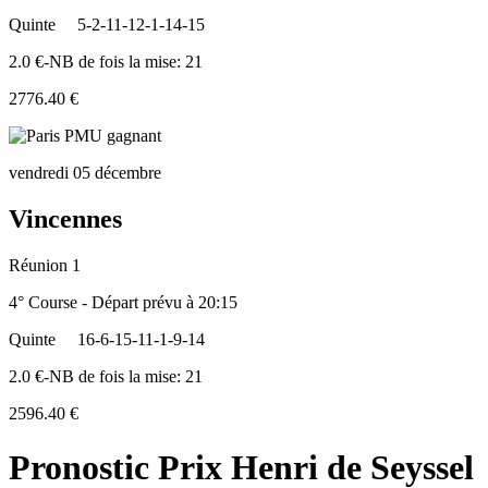
Quinte
5-2-11-12-1-14-15
2.0 €-NB de fois la mise: 21
2776.40 €
vendredi 05 décembre
Vincennes
Réunion 1
4° Course - Départ prévu à 20:15
Quinte
16-6-15-11-1-9-14
2.0 €-NB de fois la mise: 21
2596.40 €
Pronostic Prix Henri de Seyssel