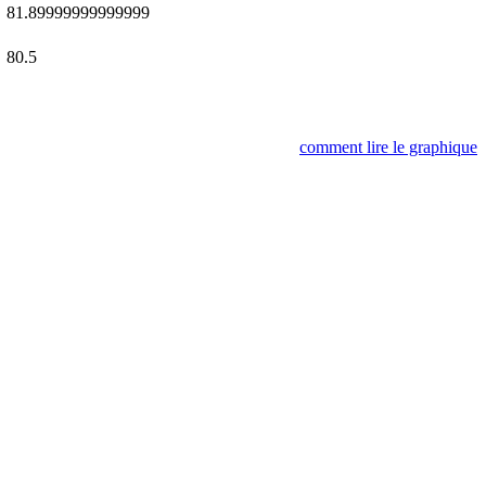
81.89999999999999
80.5
comment lire le graphique