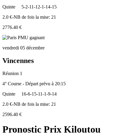
Quinte
5-2-11-12-1-14-15
2.0 €-NB de fois la mise: 21
2776.40 €
vendredi 05 décembre
Vincennes
Réunion 1
4° Course - Départ prévu à 20:15
Quinte
16-6-15-11-1-9-14
2.0 €-NB de fois la mise: 21
2596.40 €
Pronostic Prix Kiloutou