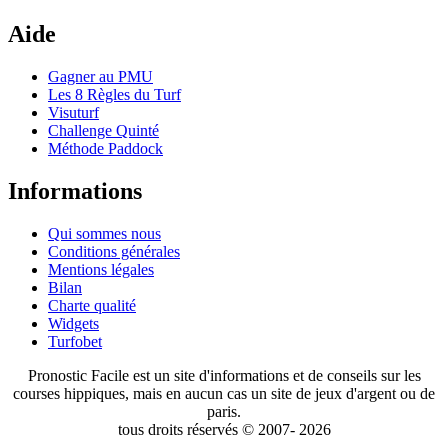
Aide
Gagner au PMU
Les 8 Règles du Turf
Visuturf
Challenge Quinté
Méthode Paddock
Informations
Qui sommes nous
Conditions générales
Mentions légales
Bilan
Charte qualité
Widgets
Turfobet
Pronostic Facile est un site d'informations et de conseils sur les
courses hippiques, mais en aucun cas un site de jeux d'argent ou de
paris.
tous droits réservés © 2007- 2026