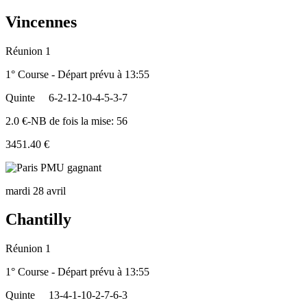
Vincennes
Réunion 1
1° Course - Départ prévu à 13:55
Quinte
6-2-12-10-4-5-3-7
2.0 €-NB de fois la mise: 56
3451.40 €
mardi 28 avril
Chantilly
Réunion 1
1° Course - Départ prévu à 13:55
Quinte
13-4-1-10-2-7-6-3