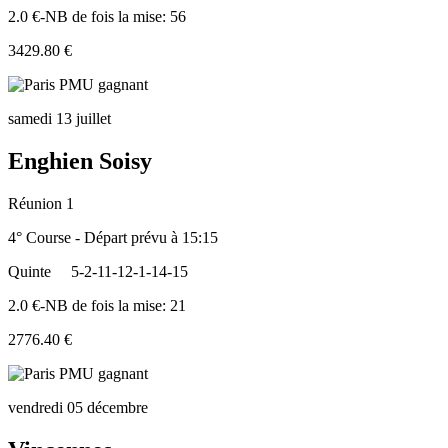
2.0 €-NB de fois la mise: 56
3429.80 €
samedi 13 juillet
Enghien Soisy
Réunion 1
4° Course - Départ prévu à 15:15
Quinte
5-2-11-12-1-14-15
2.0 €-NB de fois la mise: 21
2776.40 €
vendredi 05 décembre