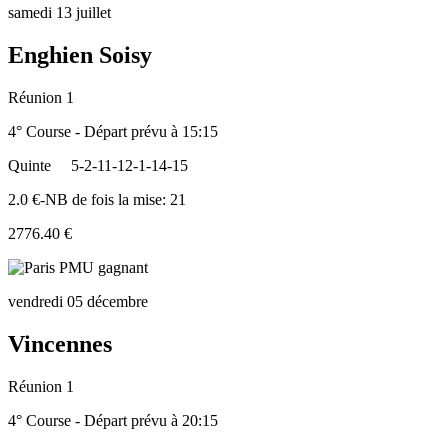
samedi 13 juillet
Enghien Soisy
Réunion 1
4° Course - Départ prévu à 15:15
Quinte
5-2-11-12-1-14-15
2.0 €-NB de fois la mise: 21
2776.40 €
vendredi 05 décembre
Vincennes
Réunion 1
4° Course - Départ prévu à 20:15