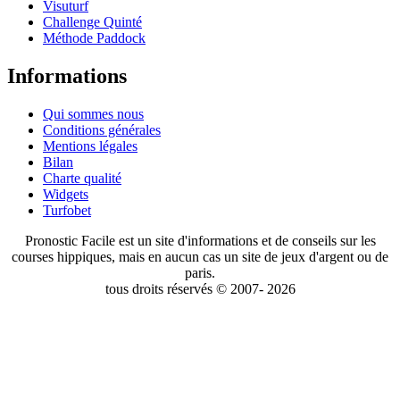
Visuturf
Challenge Quinté
Méthode Paddock
Informations
Qui sommes nous
Conditions générales
Mentions légales
Bilan
Charte qualité
Widgets
Turfobet
Pronostic Facile est un site d'informations et de conseils sur les
courses hippiques, mais en aucun cas un site de jeux d'argent ou de
paris.
tous droits réservés © 2007- 2026