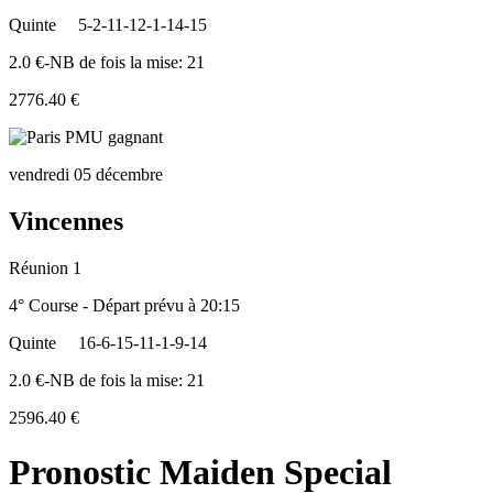
Quinte
5-2-11-12-1-14-15
2.0 €-NB de fois la mise: 21
2776.40 €
vendredi 05 décembre
Vincennes
Réunion 1
4° Course - Départ prévu à 20:15
Quinte
16-6-15-11-1-9-14
2.0 €-NB de fois la mise: 21
2596.40 €
Pronostic Maiden Special