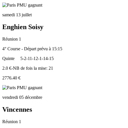
samedi 13 juillet
Enghien Soisy
Réunion 1
4° Course - Départ prévu à 15:15
Quinte
5-2-11-12-1-14-15
2.0 €-NB de fois la mise: 21
2776.40 €
vendredi 05 décembre
Vincennes
Réunion 1