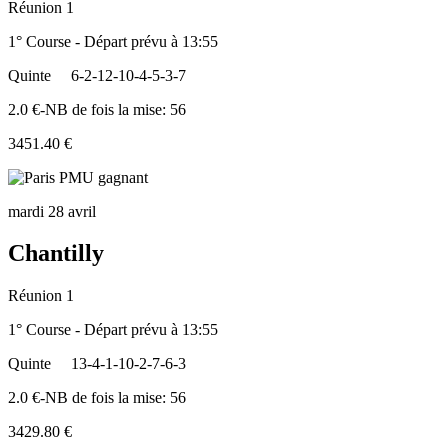
Réunion 1
1° Course - Départ prévu à 13:55
Quinte
6-2-12-10-4-5-3-7
2.0 €-NB de fois la mise: 56
3451.40 €
mardi 28 avril
Chantilly
Réunion 1
1° Course - Départ prévu à 13:55
Quinte
13-4-1-10-2-7-6-3
2.0 €-NB de fois la mise: 56
3429.80 €