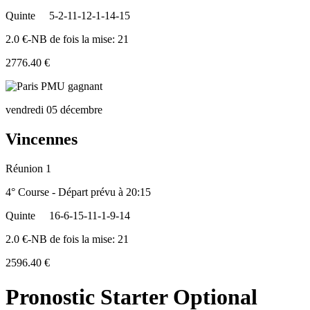
Quinte
5-2-11-12-1-14-15
2.0 €-NB de fois la mise: 21
2776.40 €
vendredi 05 décembre
Vincennes
Réunion 1
4° Course - Départ prévu à 20:15
Quinte
16-6-15-11-1-9-14
2.0 €-NB de fois la mise: 21
2596.40 €
Pronostic Starter Optional