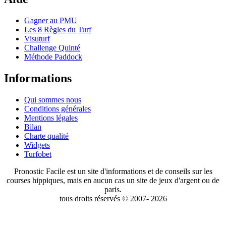
Gagner au PMU
Les 8 Règles du Turf
Visuturf
Challenge Quinté
Méthode Paddock
Informations
Qui sommes nous
Conditions générales
Mentions légales
Bilan
Charte qualité
Widgets
Turfobet
Pronostic Facile est un site d'informations et de conseils sur les
courses hippiques, mais en aucun cas un site de jeux d'argent ou de
paris.
tous droits réservés © 2007- 2026