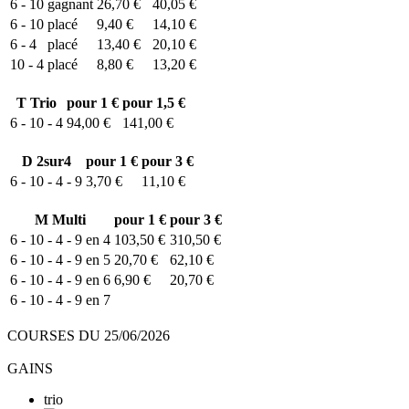
6 - 10
gagnant
26,70 €
40,05 €
6 - 10
placé
9,40 €
14,10 €
6 - 4
placé
13,40 €
20,10 €
10 - 4
placé
8,80 €
13,20 €
T
Trio
pour 1 €
pour 1,5 €
6 - 10 - 4
94,00 €
141,00 €
D
2sur4
pour 1 €
pour 3 €
6 - 10 - 4 - 9
3,70 €
11,10 €
M
Multi
pour 1 €
pour 3 €
6 - 10 - 4 - 9 en 4
103,50 €
310,50 €
6 - 10 - 4 - 9 en 5
20,70 €
62,10 €
6 - 10 - 4 - 9 en 6
6,90 €
20,70 €
6 - 10 - 4 - 9 en 7
COURSES DU 25/06/2026
GAINS
trio