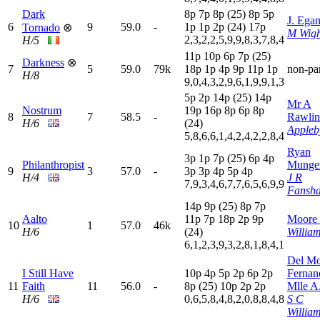
Dark
8
p
7
p
8
p
(25)
8
p
5
p
J. Ega
6
9
59.0
-
1
p
1
p
2
p
(24)
17p
Tornado
⊗
M Wig
2,3,2,2,5,9,9,8,3,7,8,4
H/5
11p
10p
6
p
7
p
(25)
Darkness
⊗
7
5
59.0
79k
18p
1
p
4
p
9
p
11p
1
p
non-par
H/8
9,0,4,3,2,9,6,1,9,9,1,3
5
p
2
p
14p
(25)
14p
Mr A
Nostrum
19p
16p
8
p
6
p
8
p
8
7
58.5
-
Rawlin
H/6
(24)
Appleb
5,8,6,6,1,4,2,4,2,2,8,4
Ryan
3
p
1
p
7
p
(25)
6
p
4
p
Philanthropist
Munge
9
3
57.0
-
3
p
3
p
4
p
5
p
4
p
H/4
J R
7,9,3,4,6,7,7,6,5,6,9,9
Fansh
14p
9
p
(25)
8
p
7
p
Aalto
11p
7
p
18p
2
p
9
p
Moore 
10
1
57.0
46k
H/6
(24)
William
6,1,2,3,9,3,2,8,1,8,4,1
Del Mo
I Still Have
10p
4
p
5
p
2
p
6
p
2
p
Fernan
11
Faith
11
56.0
-
8
p
(25)
10p
2
p
2
p
Mlle A
H/6
0,6,5,8,4,8,2,0,8,8,4,8
S C
Willia