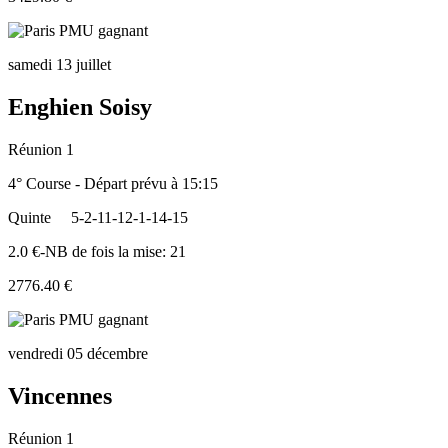
samedi 13 juillet
Enghien Soisy
Réunion 1
4° Course - Départ prévu à 15:15
Quinte
5-2-11-12-1-14-15
2.0 €-NB de fois la mise: 21
2776.40 €
vendredi 05 décembre
Vincennes
Réunion 1