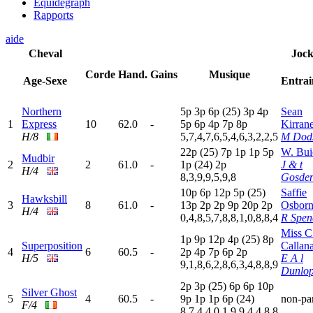
Equidegraph
Rapports
aide
Cheval
Jock
Corde
Hand.
Gains
Musique
Age-Sexe
Entrai
Northern
5
p
3
p
6
p
(25)
3
p
4
p
Sean
1
Express
10
62.0
-
5
p
6
p
4
p
7
p
8
p
Kirran
H/8
5,7,4,7,6,5,4,6,3,2,2,5
M Dod
22p
(25)
7
p
1
p
1
p
5
p
W. Bui
Mudbir
2
2
61.0
-
1
p
(24)
2
p
J & t
H/4
8,3,9,9,5,9,8
Gosde
10p
6
p
12p
5
p
(25)
Saffie
Hawksbill
3
8
61.0
-
13p
2
p
2
p
9
p
20p
2
p
Osbor
H/4
0,4,8,5,7,8,8,1,0,8,8,4
R Spen
Miss C
1
p
9
p
12p
4
p
(25)
8
p
Superposition
Callan
4
6
60.5
-
2
p
4
p
7
p
6
p
2
p
H/5
E A l
9,1,8,6,2,8,6,3,4,8,8,9
Dunlo
2
p
3
p
(25)
6
p
6
p
10p
Silver Ghost
5
4
60.5
-
9
p
1
p
1
p
6
p
(24)
non-par
F/4
8,7,4,4,0,1,9,9,4,4,8,8