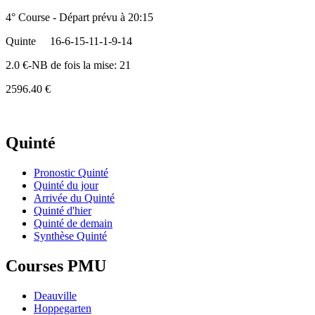
4° Course - Départ prévu à 20:15
Quinte
16-6-15-11-1-9-14
2.0 €-NB de fois la mise: 21
2596.40 €
Quinté
Pronostic Quinté
Quinté du jour
Arrivée du Quinté
Quinté d'hier
Quinté de demain
Synthèse Quinté
Courses PMU
Deauville
Hoppegarten