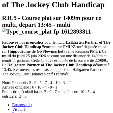
of The Jockey Club Handicap
R3C5
- Course plat sur 1409m pour ce
multi, départ
13:45
-
multi
Retrouvez nos
pronostics
pour le multi
Hallgarten Partner of The
Jockey Club Handicap
5ème course PMU/Zeturf disputée en plat
sur l'
hippodrome de Gb-Newmarket
(3ème Réunion PMU). Ce
multi
du jeudi 25 juin 2026 se court sur une distance de 1409m et
réunit 11 partants. Cette épreuve est dotée de la somme de 22989€.
Le
Hallgarten Partner of The Jockey Club Handicap
débutera à
13:45. Retrouvez les résultats et rapports du Hallgarten Partner of
The Jockey Club Handicap après l'arrivée.
Notre Pronostic:
2
-
9
-
5
-
7
-
4
-
10
-
3
-
11
Arrivée officielle :
6
-
10
-
4
-
9
-
1
Pronostic spéculatif
base:
2
-
9
-
7
complément:
10
-
5
-
4
outsiders:
3
-
6
Partants (11)
Visuturf