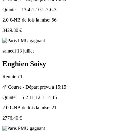
Quinte
13-4-1-10-2-7-6-3
2.0 €-NB de fois la mise: 56
3429.80 €
samedi 13 juillet
Enghien Soisy
Réunion 1
4° Course - Départ prévu à 15:15
Quinte
5-2-11-12-1-14-15
2.0 €-NB de fois la mise: 21
2776.40 €