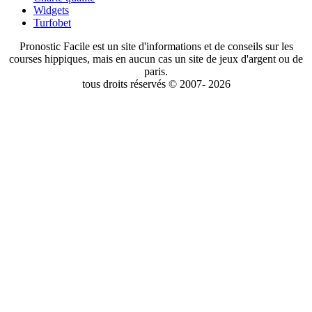
Widgets
Turfobet
Pronostic Facile est un site d'informations et de conseils sur les
courses hippiques, mais en aucun cas un site de jeux d'argent ou de
paris.
tous droits réservés © 2007- 2026