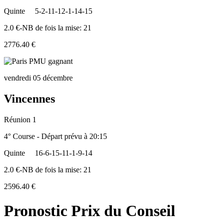
Quinte
5-2-11-12-1-14-15
2.0 €-NB de fois la mise: 21
2776.40 €
vendredi 05 décembre
Vincennes
Réunion 1
4° Course - Départ prévu à 20:15
Quinte
16-6-15-11-1-9-14
2.0 €-NB de fois la mise: 21
2596.40 €
Pronostic Prix du Conseil