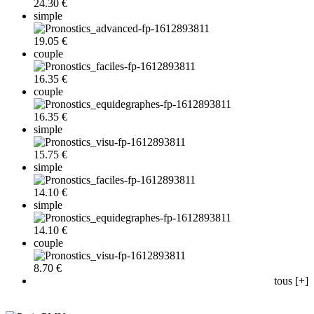
24.30 €
simple
19.05 €
couple
16.35 €
couple
16.35 €
simple
15.75 €
simple
14.10 €
simple
14.10 €
couple
8.70 €
tous [+]