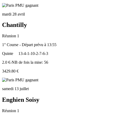
mardi 28 avril
Chantilly
Réunion 1
1° Course - Départ prévu à 13:55
Quinte
13-4-1-10-2-7-6-3
2.0 €-NB de fois la mise: 56
3429.80 €
samedi 13 juillet
Enghien Soisy
Réunion 1