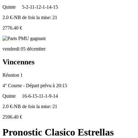
Quinte
5-2-11-12-1-14-15
2.0 €-NB de fois la mise: 21
2776.40 €
vendredi 05 décembre
Vincennes
Réunion 1
4° Course - Départ prévu à 20:15
Quinte
16-6-15-11-1-9-14
2.0 €-NB de fois la mise: 21
2596.40 €
Pronostic Clasico Estrellas