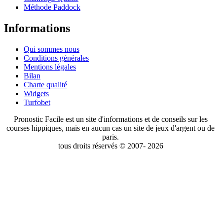
Méthode Paddock
Informations
Qui sommes nous
Conditions générales
Mentions légales
Bilan
Charte qualité
Widgets
Turfobet
Pronostic Facile est un site d'informations et de conseils sur les
courses hippiques, mais en aucun cas un site de jeux d'argent ou de
paris.
tous droits réservés © 2007- 2026