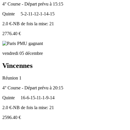
4° Course - Départ prévu à 15:15
Quinte
5-2-11-12-1-14-15
2.0 €-NB de fois la mise: 21
2776.40 €
vendredi 05 décembre
Vincennes
Réunion 1
4° Course - Départ prévu à 20:15
Quinte
16-6-15-11-1-9-14
2.0 €-NB de fois la mise: 21
2596.40 €