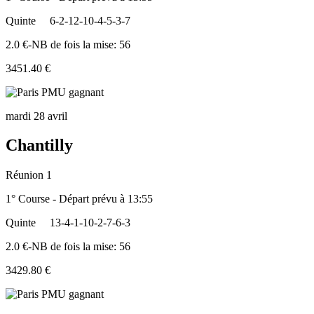
Quinte
6-2-12-10-4-5-3-7
2.0 €-NB de fois la mise: 56
3451.40 €
mardi 28 avril
Chantilly
Réunion 1
1° Course - Départ prévu à 13:55
Quinte
13-4-1-10-2-7-6-3
2.0 €-NB de fois la mise: 56
3429.80 €