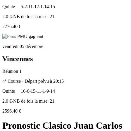
Quinte
5-2-11-12-1-14-15
2.0 €-NB de fois la mise: 21
2776.40 €
vendredi 05 décembre
Vincennes
Réunion 1
4° Course - Départ prévu à 20:15
Quinte
16-6-15-11-1-9-14
2.0 €-NB de fois la mise: 21
2596.40 €
Pronostic Clasico Juan Carlos