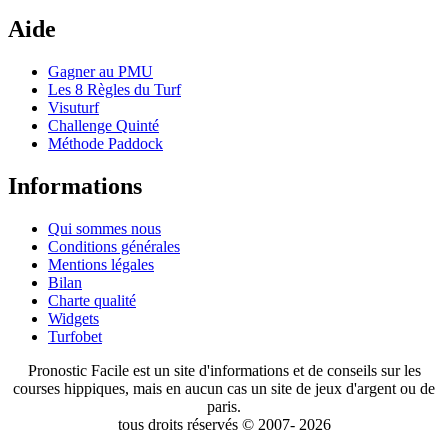
Aide
Gagner au PMU
Les 8 Règles du Turf
Visuturf
Challenge Quinté
Méthode Paddock
Informations
Qui sommes nous
Conditions générales
Mentions légales
Bilan
Charte qualité
Widgets
Turfobet
Pronostic Facile est un site d'informations et de conseils sur les
courses hippiques, mais en aucun cas un site de jeux d'argent ou de
paris.
tous droits réservés © 2007- 2026