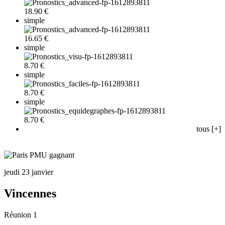
18.90 €
simple
16.65 €
simple
8.70 €
simple
8.70 €
simple
8.70 €
tous [+]
jeudi 23 janvier
Vincennes
Réunion 1