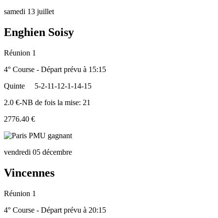
samedi 13 juillet
Enghien Soisy
Réunion 1
4° Course - Départ prévu à 15:15
Quinte
5-2-11-12-1-14-15
2.0 €-NB de fois la mise: 21
2776.40 €
vendredi 05 décembre
Vincennes
Réunion 1
4° Course - Départ prévu à 20:15