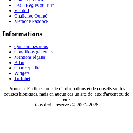
Les 8 Règles du Turf
Visuturf
Challenge Quinté
Méthode Paddock
Informations
Qui sommes nous
Conditions générales
Mentions légales
Bilan
Charte qualité
Widgets
Turfobet
Pronostic Facile est un site d'informations et de conseils sur les
courses hippiques, mais en aucun cas un site de jeux d'argent ou de
paris.
tous droits réservés © 2007- 2026