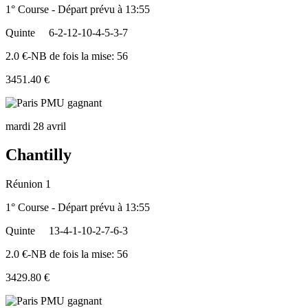
1° Course - Départ prévu à 13:55
Quinte
6-2-12-10-4-5-3-7
2.0 €-NB de fois la mise: 56
3451.40 €
mardi 28 avril
Chantilly
Réunion 1
1° Course - Départ prévu à 13:55
Quinte
13-4-1-10-2-7-6-3
2.0 €-NB de fois la mise: 56
3429.80 €