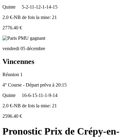
Quinte
5-2-11-12-1-14-15
2.0 €-NB de fois la mise: 21
2776.40 €
vendredi 05 décembre
Vincennes
Réunion 1
4° Course - Départ prévu à 20:15
Quinte
16-6-15-11-1-9-14
2.0 €-NB de fois la mise: 21
2596.40 €
Pronostic Prix de Crépy-en-