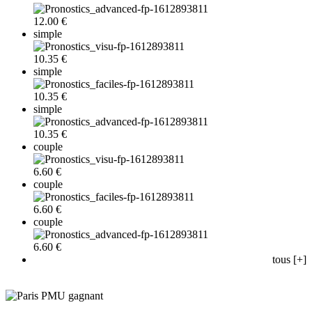
12.00 €
simple
10.35 €
simple
10.35 €
simple
10.35 €
couple
6.60 €
couple
6.60 €
couple
6.60 €
tous [+]