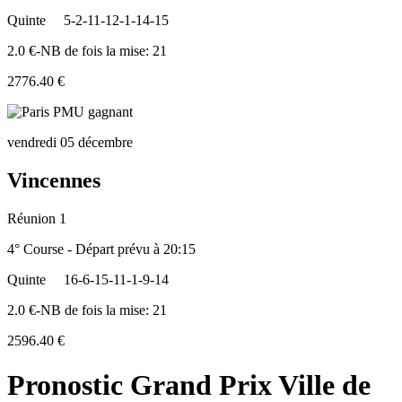
Quinte
5-2-11-12-1-14-15
2.0 €-NB de fois la mise: 21
2776.40 €
vendredi 05 décembre
Vincennes
Réunion 1
4° Course - Départ prévu à 20:15
Quinte
16-6-15-11-1-9-14
2.0 €-NB de fois la mise: 21
2596.40 €
Pronostic Grand Prix Ville de