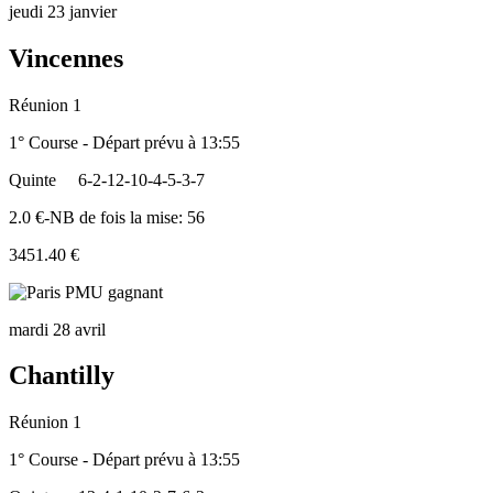
jeudi 23 janvier
Vincennes
Réunion 1
1° Course - Départ prévu à 13:55
Quinte
6-2-12-10-4-5-3-7
2.0 €-NB de fois la mise: 56
3451.40 €
mardi 28 avril
Chantilly
Réunion 1
1° Course - Départ prévu à 13:55