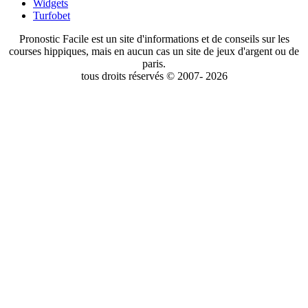
Widgets
Turfobet
Pronostic Facile est un site d'informations et de conseils sur les
courses hippiques, mais en aucun cas un site de jeux d'argent ou de
paris.
tous droits réservés © 2007- 2026