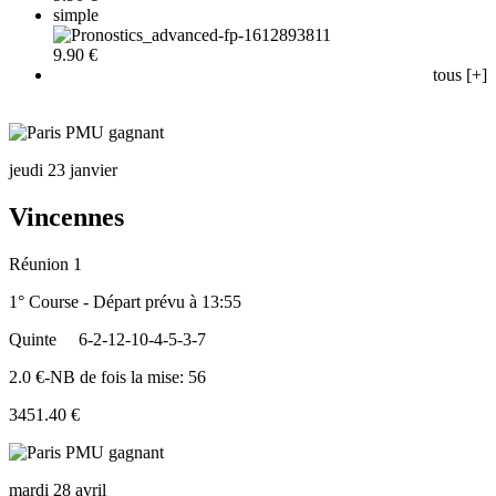
simple
9.90 €
tous [+]
jeudi 23 janvier
Vincennes
Réunion 1
1° Course - Départ prévu à 13:55
Quinte
6-2-12-10-4-5-3-7
2.0 €-NB de fois la mise: 56
3451.40 €
mardi 28 avril