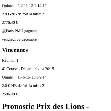
Quinte
5-2-11-12-1-14-15
2.0 €-NB de fois la mise: 21
2776.40 €
vendredi 05 décembre
Vincennes
Réunion 1
4° Course - Départ prévu à 20:15
Quinte
16-6-15-11-1-9-14
2.0 €-NB de fois la mise: 21
2596.40 €
Pronostic Prix des Lions -