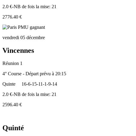
2.0 €-NB de fois la mise: 21
2776.40 €
vendredi 05 décembre
Vincennes
Réunion 1
4° Course - Départ prévu à 20:15
Quinte
16-6-15-11-1-9-14
2.0 €-NB de fois la mise: 21
2596.40 €
Quinté