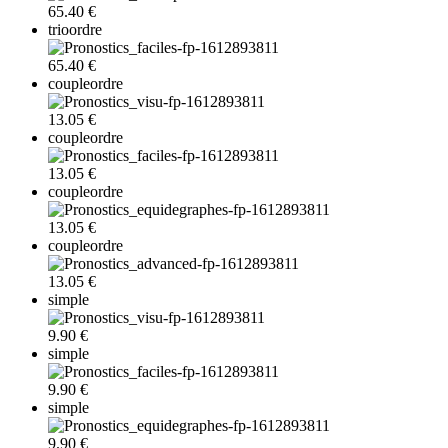
65.40 €
trioordre
65.40 €
coupleordre
13.05 €
coupleordre
13.05 €
coupleordre
13.05 €
coupleordre
13.05 €
simple
9.90 €
simple
9.90 €
simple
9.90 €