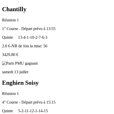
Chantilly
Réunion 1
1° Course - Départ prévu à 13:55
Quinte
13-4-1-10-2-7-6-3
2.0 €-NB de fois la mise: 56
3429.80 €
samedi 13 juillet
Enghien Soisy
Réunion 1
4° Course - Départ prévu à 15:15
Quinte
5-2-11-12-1-14-15