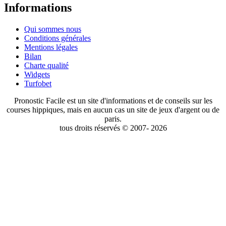
Informations
Qui sommes nous
Conditions générales
Mentions légales
Bilan
Charte qualité
Widgets
Turfobet
Pronostic Facile est un site d'informations et de conseils sur les
courses hippiques, mais en aucun cas un site de jeux d'argent ou de
paris.
tous droits réservés © 2007- 2026