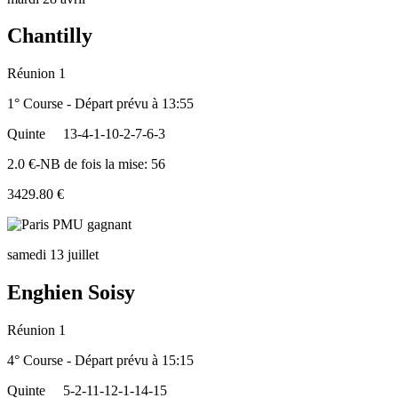
Chantilly
Réunion 1
1° Course - Départ prévu à 13:55
Quinte
13-4-1-10-2-7-6-3
2.0 €-NB de fois la mise: 56
3429.80 €
samedi 13 juillet
Enghien Soisy
Réunion 1
4° Course - Départ prévu à 15:15
Quinte
5-2-11-12-1-14-15