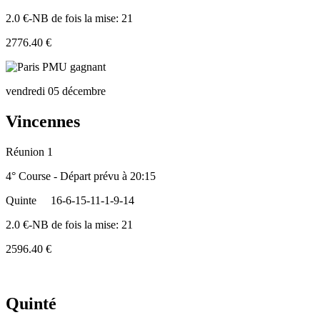
2.0 €-NB de fois la mise: 21
2776.40 €
vendredi 05 décembre
Vincennes
Réunion 1
4° Course - Départ prévu à 20:15
Quinte
16-6-15-11-1-9-14
2.0 €-NB de fois la mise: 21
2596.40 €
Quinté