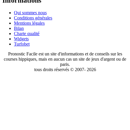
Informations
Qui sommes nous
Conditions générales
Mentions légales
Bilan
Charte qualité
Widgets
Turfobet
Pronostic Facile est un site d'informations et de conseils sur les
courses hippiques, mais en aucun cas un site de jeux d'argent ou de
paris.
tous droits réservés © 2007- 2026