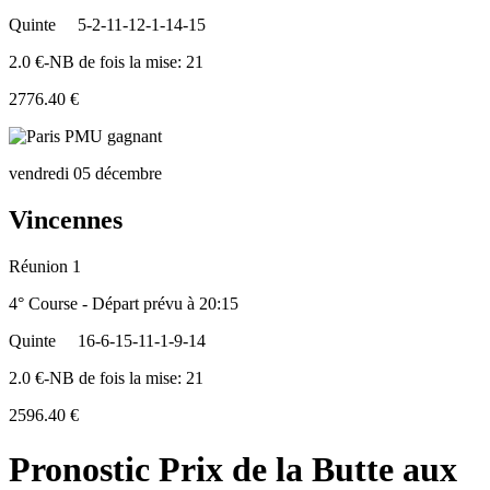
Quinte
5-2-11-12-1-14-15
2.0 €-NB de fois la mise: 21
2776.40 €
vendredi 05 décembre
Vincennes
Réunion 1
4° Course - Départ prévu à 20:15
Quinte
16-6-15-11-1-9-14
2.0 €-NB de fois la mise: 21
2596.40 €
Pronostic Prix de la Butte aux