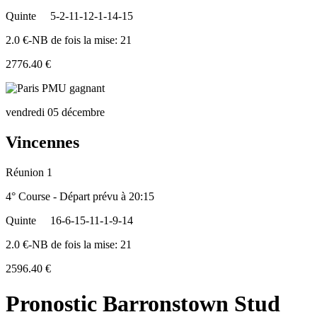
Quinte
5-2-11-12-1-14-15
2.0 €-NB de fois la mise: 21
2776.40 €
vendredi 05 décembre
Vincennes
Réunion 1
4° Course - Départ prévu à 20:15
Quinte
16-6-15-11-1-9-14
2.0 €-NB de fois la mise: 21
2596.40 €
Pronostic Barronstown Stud