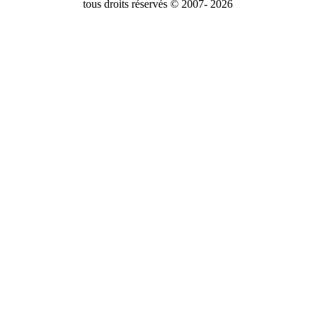
tous droits réservés © 2007- 2026