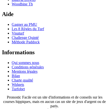
Woodbine Tb
Aide
Gagner au PMU
Les 8 Règles du Turf
Visuturf
Challenge Quinté
Méthode Paddock
Informations
Qui sommes nous
Conditions générales
Mentions légales
Bilan
Charte qualité
Widgets
Turfobet
Pronostic Facile est un site d'informations et de conseils sur les
courses hippiques, mais en aucun cas un site de jeux d'argent ou de
paris.