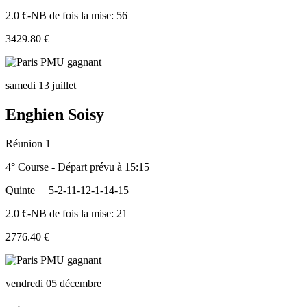
2.0 €-NB de fois la mise: 56
3429.80 €
samedi 13 juillet
Enghien Soisy
Réunion 1
4° Course - Départ prévu à 15:15
Quinte
5-2-11-12-1-14-15
2.0 €-NB de fois la mise: 21
2776.40 €
vendredi 05 décembre