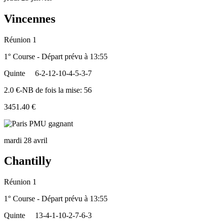
Vincennes
Réunion 1
1° Course - Départ prévu à 13:55
Quinte
6-2-12-10-4-5-3-7
2.0 €-NB de fois la mise: 56
3451.40 €
mardi 28 avril
Chantilly
Réunion 1
1° Course - Départ prévu à 13:55
Quinte
13-4-1-10-2-7-6-3