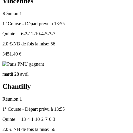
Vincennes
Réunion 1
1° Course - Départ prévu à 13:55
Quinte
6-2-12-10-4-5-3-7
2.0 €-NB de fois la mise: 56
3451.40 €
mardi 28 avril
Chantilly
Réunion 1
1° Course - Départ prévu à 13:55
Quinte
13-4-1-10-2-7-6-3
2.0 €-NB de fois la mise: 56