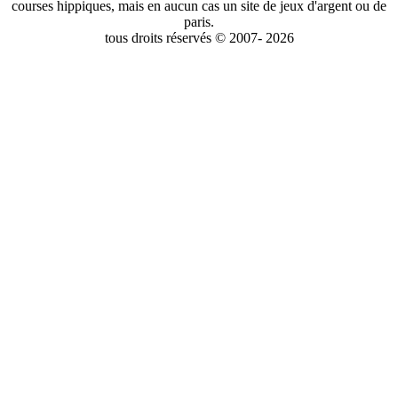
courses hippiques, mais en aucun cas un site de jeux d'argent ou de
paris.
tous droits réservés © 2007- 2026