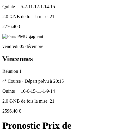
Quinte
5-2-11-12-1-14-15
2.0 €-NB de fois la mise: 21
2776.40 €
vendredi 05 décembre
Vincennes
Réunion 1
4° Course - Départ prévu à 20:15
Quinte
16-6-15-11-1-9-14
2.0 €-NB de fois la mise: 21
2596.40 €
Pronostic Prix de