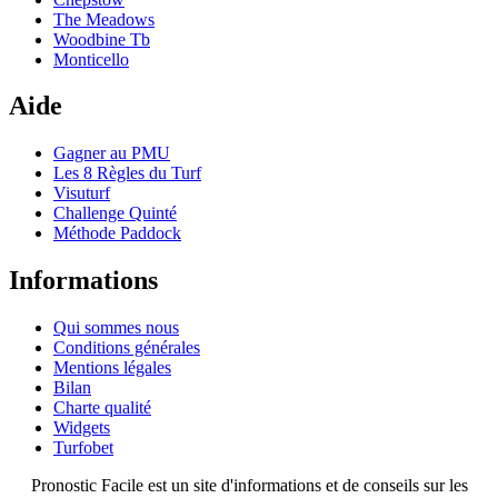
The Meadows
Woodbine Tb
Monticello
Aide
Gagner au PMU
Les 8 Règles du Turf
Visuturf
Challenge Quinté
Méthode Paddock
Informations
Qui sommes nous
Conditions générales
Mentions légales
Bilan
Charte qualité
Widgets
Turfobet
Pronostic Facile est un site d'informations et de conseils sur les