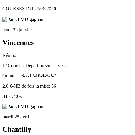
COURSES DU 27/06/2026
jeudi 23 janvier
Vincennes
Réunion 1
1° Course - Départ prévu à 13:55
Quinte
6-2-12-10-4-5-3-7
2.0 €-NB de fois la mise: 56
3451.40 €
mardi 28 avril
Chantilly