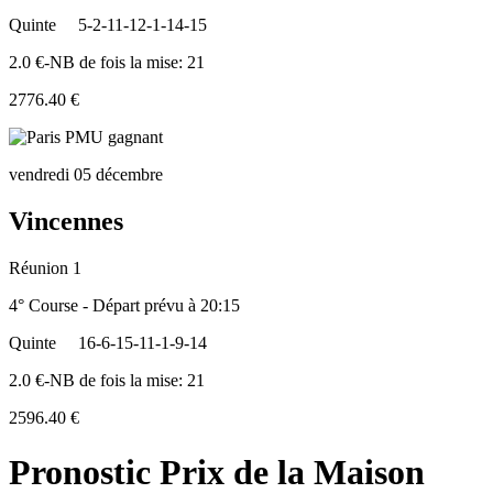
Quinte
5-2-11-12-1-14-15
2.0 €-NB de fois la mise: 21
2776.40 €
vendredi 05 décembre
Vincennes
Réunion 1
4° Course - Départ prévu à 20:15
Quinte
16-6-15-11-1-9-14
2.0 €-NB de fois la mise: 21
2596.40 €
Pronostic Prix de la Maison