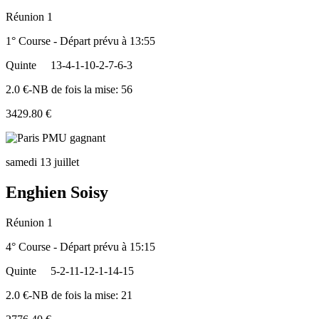
Réunion 1
1° Course - Départ prévu à 13:55
Quinte
13-4-1-10-2-7-6-3
2.0 €-NB de fois la mise: 56
3429.80 €
samedi 13 juillet
Enghien Soisy
Réunion 1
4° Course - Départ prévu à 15:15
Quinte
5-2-11-12-1-14-15
2.0 €-NB de fois la mise: 21