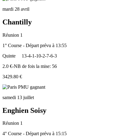
mardi 28 avril
Chantilly
Réunion 1
1° Course - Départ prévu à 13:55
Quinte
13-4-1-10-2-7-6-3
2.0 €-NB de fois la mise: 56
3429.80 €
samedi 13 juillet
Enghien Soisy
Réunion 1
4° Course - Départ prévu à 15:15