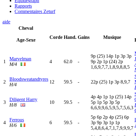
Equidegraph
Rapports
Commentaires Zeturf
aide
Cheval
Corde
Hand.
Gains
Musique
Age-Sexe
9
p
(25)
14p
1
p
3
p
3
p
Marvelman
1
4
62.0
-
9
p
2
p
1
p
(24)
2
p
M/4
1,6,9,7,7,1,8,9,8,8,5
Bloodsweatandtyres
2
12
59.5
-
22p
(25)
1
p
3
p
8,9,7
H/4
4
p
4
p
1
p
1
p
(25)
14p
Diligent Harry
3
10
59.5
-
5
p
1
p
5
p
3
p
5
p
H/8
6,6,9,9,6,5,9,5,7,5,6,3
5
p
6
p
2
p
4
p
(25)
6
p
Ferrous
4
6
59.5
-
3
p
9
p
3
p
1
p
1
p
H/6
5,4,8,6,4,7,1,7,9,9,9,7