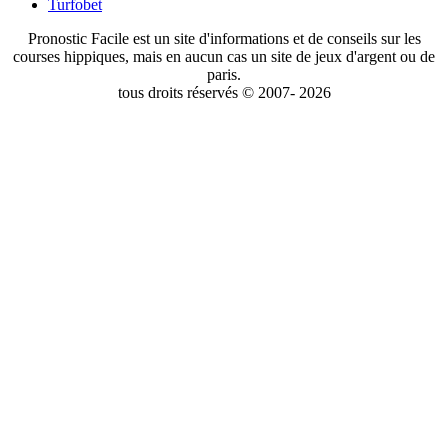
Turfobet
Pronostic Facile est un site d'informations et de conseils sur les
courses hippiques, mais en aucun cas un site de jeux d'argent ou de
paris.
tous droits réservés © 2007- 2026