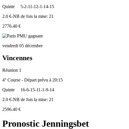
Quinte
5-2-11-12-1-14-15
2.0 €-NB de fois la mise: 21
2776.40 €
vendredi 05 décembre
Vincennes
Réunion 1
4° Course - Départ prévu à 20:15
Quinte
16-6-15-11-1-9-14
2.0 €-NB de fois la mise: 21
2596.40 €
Pronostic Jenningsbet