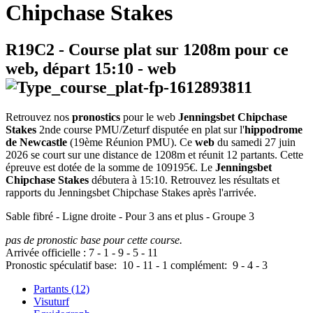
Chipchase Stakes
R19C2
- Course plat sur 1208m pour ce
web, départ
15:10
-
web
Retrouvez nos
pronostics
pour le web
Jenningsbet Chipchase
Stakes
2nde course PMU/Zeturf disputée en plat sur l'
hippodrome
de Newcastle
(19ème Réunion PMU). Ce
web
du samedi 27 juin
2026 se court sur une distance de 1208m et réunit 12 partants. Cette
épreuve est dotée de la somme de 109195€. Le
Jenningsbet
Chipchase Stakes
débutera à 15:10. Retrouvez les résultats et
rapports du Jenningsbet Chipchase Stakes après l'arrivée.
Sable fibré - Ligne droite - Pour 3 ans et plus - Groupe 3
pas de pronostic base pour cette course.
Arrivée officielle :
7
-
1
-
9
-
5
-
11
Pronostic spéculatif
base:
10
-
11
-
1
complément:
9
-
4
-
3
Partants (12)
Visuturf