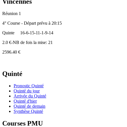
Vincennes
Réunion 1
4° Course - Départ prévu à 20:15
Quinte
16-6-15-11-1-9-14
2.0 €-NB de fois la mise: 21
2596.40 €
Quinté
Pronostic Quinté
Quinté du jour
Arrivée du Quinté
Quinté d'hier
Quinté de demain
Synthèse Quinté
Courses PMU